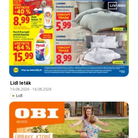
Lidl leták
10.08.2026
-
16.08.2026
Lidl