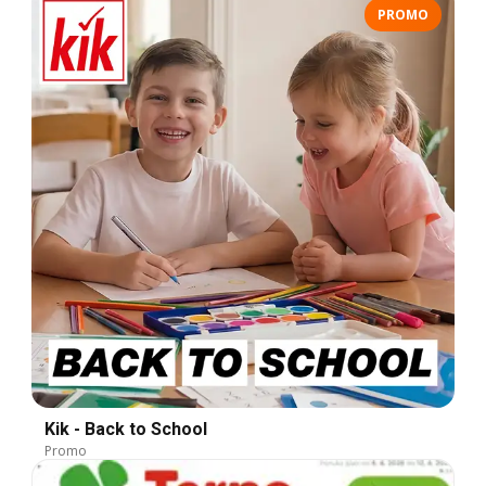
PROMO
Kik - Back to School
Promo