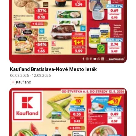
Kaufland Bratislava-Nové Mesto leták
06.08.2026
-
12.08.2026
Kaufland