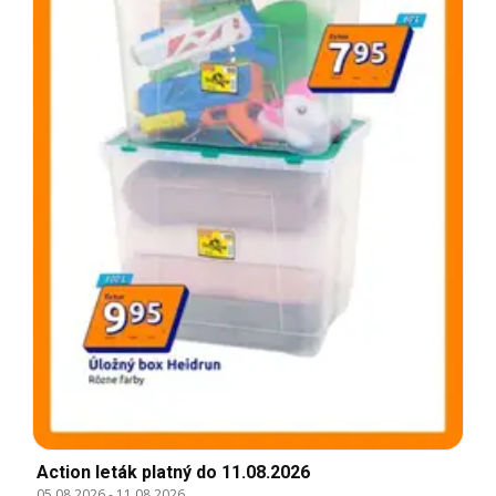
Action leták platný do 11.08.2026
05.08.2026
-
11.08.2026