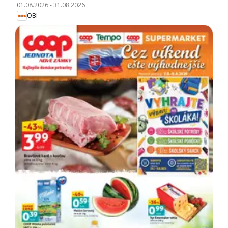
01.08.2026
-
31.08.2026
OBI