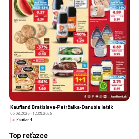
Kaufland Bratislava-Petržalka-Danubia leták
06.08.2026
-
12.08.2026
Kaufland
Top reťazce