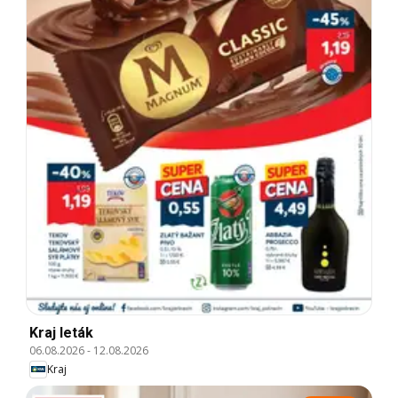
Kraj leták
06.08.2026
-
12.08.2026
Kraj