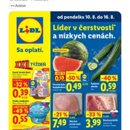
Action