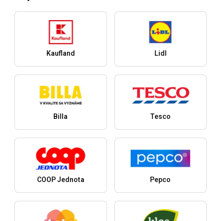
Kaufland
Lidl
Billa
Tesco
COOP Jednota
Pepco