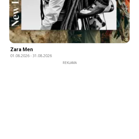
Zara Men
01.08.2026
-
31.08.2026
REKLAMA