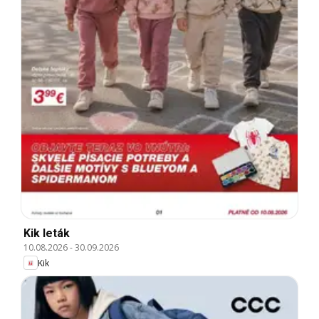
Kik leták
10.08.2026
-
30.09.2026
Kik