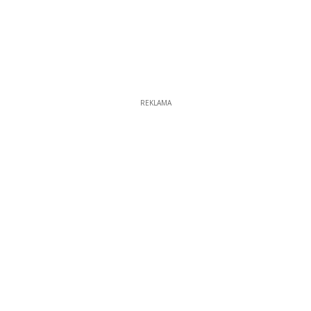
REKLAMA