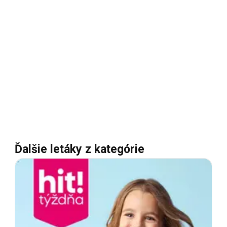
Ďalšie letáky z kategórie