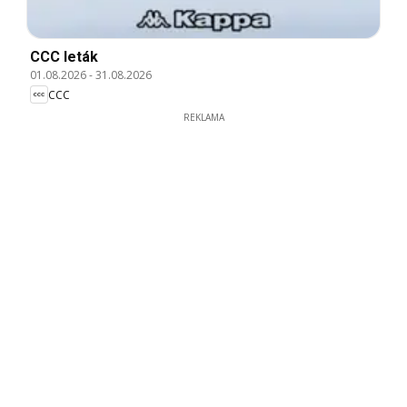
CCC leták
01.08.2026
-
31.08.2026
CCC
REKLAMA