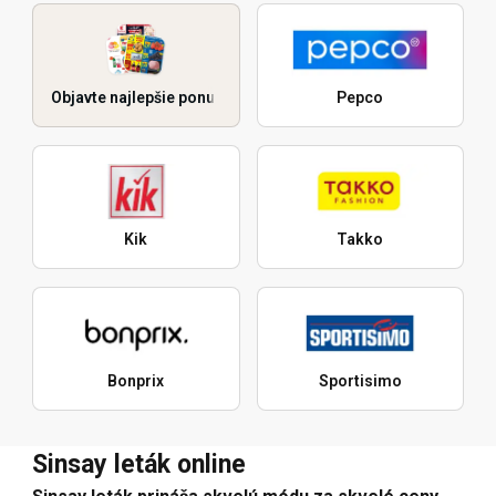
Objavte najlepšie ponuky
Pepco
Kik
Takko
Bonprix
Sportisimo
Sinsay leták online