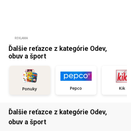
REKLAMA
Ďalšie reťazce z kategórie Odev,
obuv a šport
Pepco
Kik
Ponuky
Ďalšie reťazce z kategórie Odev,
obuv a šport