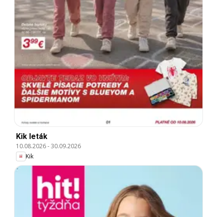
Kik leták
10.08.2026
-
30.09.2026
Kik