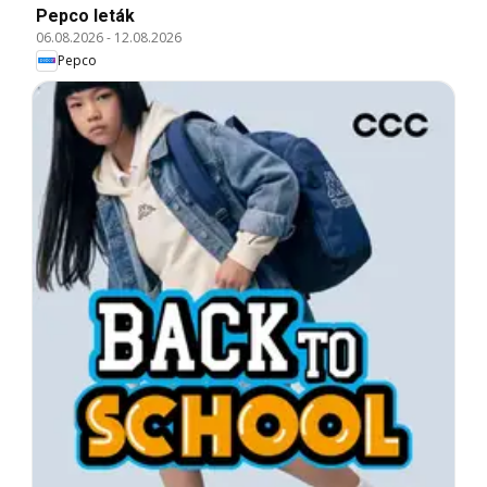
Pepco leták
06.08.2026
-
12.08.2026
Pepco