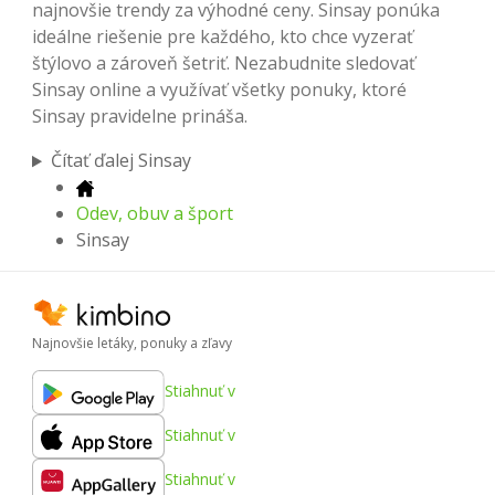
najnovšie trendy za výhodné ceny. Sinsay ponúka
ideálne riešenie pre každého, kto chce vyzerať
štýlovo a zároveň šetriť. Nezabudnite sledovať
Sinsay online a využívať všetky ponuky, ktoré
Sinsay pravidelne prináša.
Čítať ďalej Sinsay
Odev, obuv a šport
Sinsay
Najnovšie letáky, ponuky a zľavy
Stiahnuť v
Stiahnuť v
Stiahnuť v