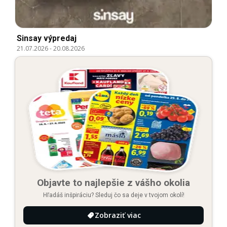
Sinsay výpredaj
21.07.2026
-
20.08.2026
Objavte to najlepšie z vášho okolia
Hľadáš inšpiráciu? Sleduj čo sa deje v tvojom okolí!
Zobraziť viac