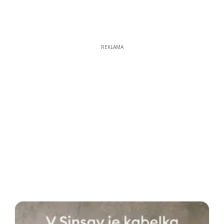
REKLAMA