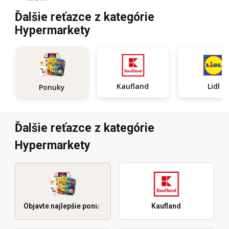
Ďalšie reťazce z kategórie
Hypermarkety
Kaufland
Lidl
Ponuky
Ďalšie reťazce z kategórie
Hypermarkety
Objavte najlepšie ponuky
Kaufland