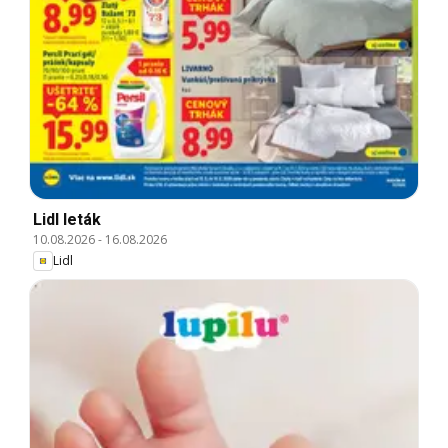
Lidl leták
10.08.2026
-
16.08.2026
Lidl