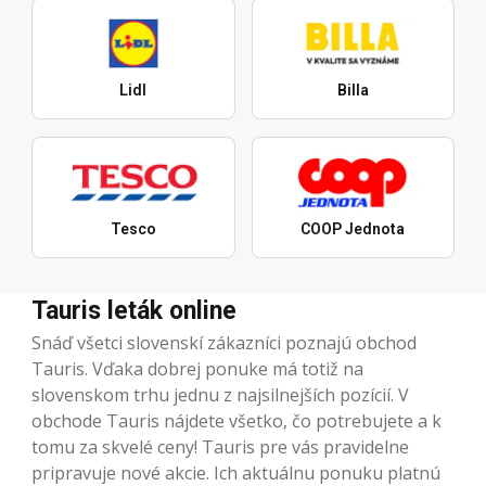
Lidl
Billa
Tesco
COOP Jednota
Tauris leták online
Snáď všetci slovenskí zákazníci poznajú obchod
Tauris. Vďaka dobrej ponuke má totiž na
slovenskom trhu jednu z najsilnejších pozícií. V
obchode Tauris nájdete všetko, čo potrebujete a k
tomu za skvelé ceny! Tauris pre vás pravidelne
pripravuje nové akcie. Ich aktuálnu ponuku platnú