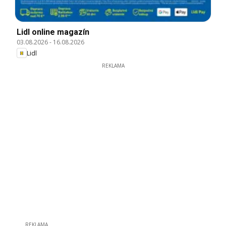
Lidl online magazín
03.08.2026
-
16.08.2026
Lidl
REKLAMA
REKLAMA