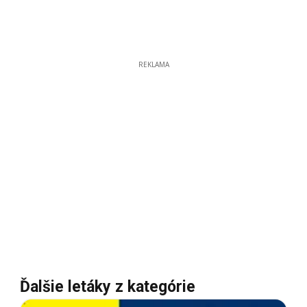
REKLAMA
Ďalšie letáky z kategórie