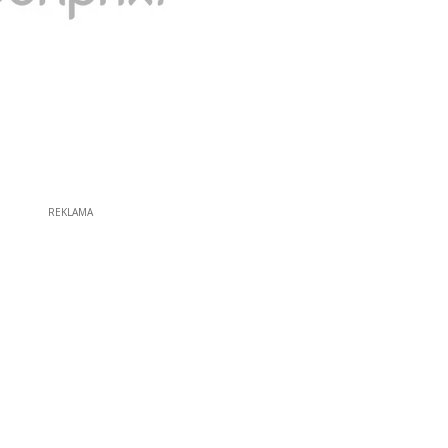
REKLAMA