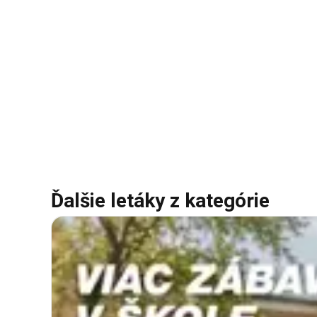
Ďalšie letáky z kategórie