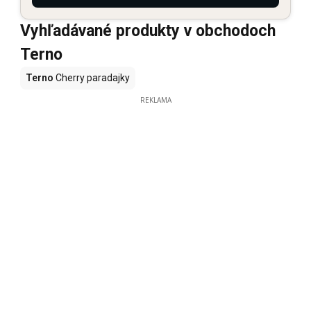
Vyhľadávané produkty v obchodoch
Terno
Terno
Cherry paradajky
REKLAMA