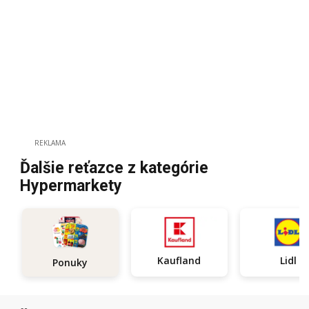
REKLAMA
Ďalšie reťazce z kategórie
Hypermarkety
Kaufland
Lidl
Ponuky