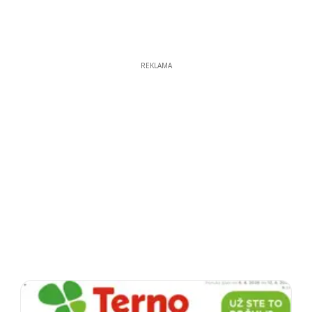
REKLAMA