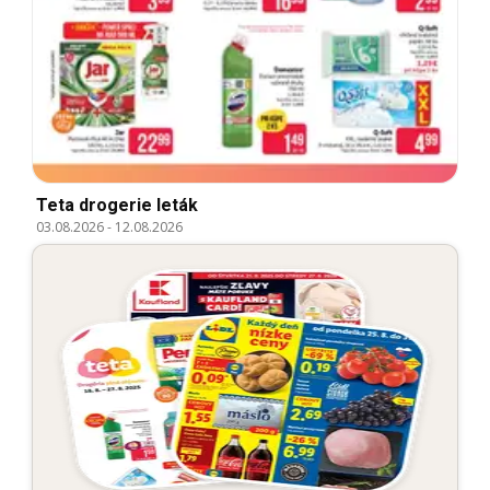
Teta drogerie leták
03.08.2026
-
12.08.2026