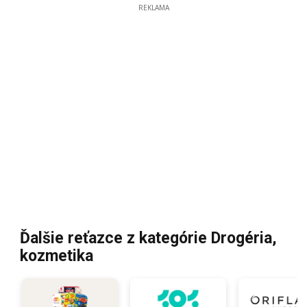
REKLAMA
Ďalšie reťazce z kategórie Drogéria,
kozmetika