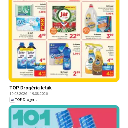
TOP Drogéria leták
10.08.2026
-
19.08.2026
TOP Drogéria