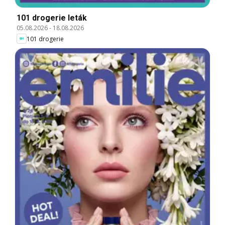
101 drogerie leták
05.08.2026
-
18.08.2026
101 drogerie