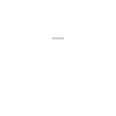
REKLAMA