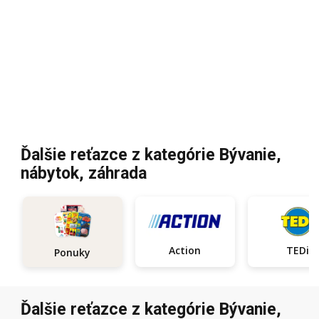
Ďalšie reťazce z kategórie Bývanie,
nábytok, záhrada
Action
TEDi
Ponuky
Ďalšie reťazce z kategórie Bývanie,