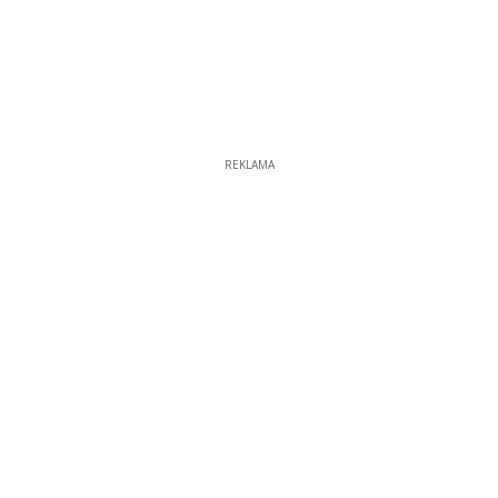
REKLAMA