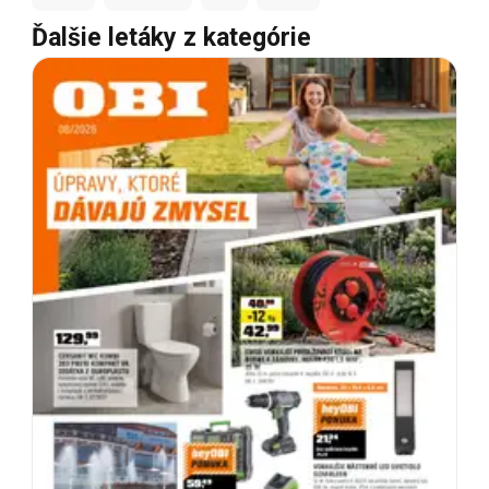
Ďalšie letáky z kategórie