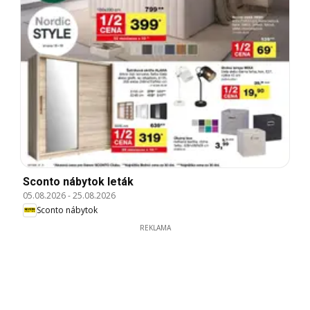
Sconto nábytok leták
05.08.2026
-
25.08.2026
Sconto nábytok
REKLAMA