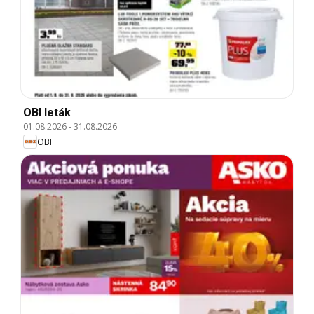
OBI leták
01.08.2026
-
31.08.2026
OBI