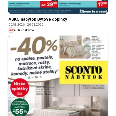
ASKO nábytok Bytové doplnky
06.08.2026
-
26.08.2026
ASKO nábytok