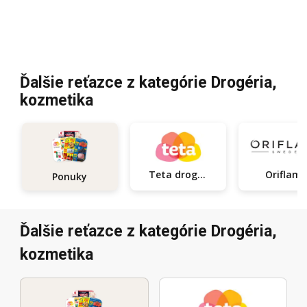
Ďalšie reťazce z kategórie Drogéria,
kozmetika
Teta drogerie
Oriflam
Ponuky
Ďalšie reťazce z kategórie Drogéria,
kozmetika