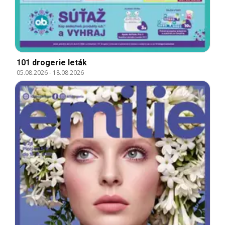
101 drogerie leták
05.08.2026
-
18.08.2026