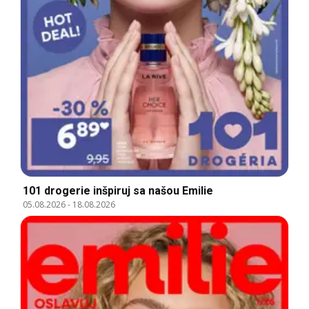
101 drogerie inšpiruj sa našou Emilie
05.08.2026
-
18.08.2026