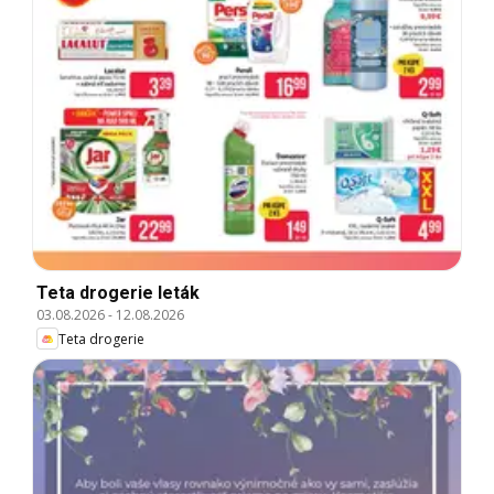
Teta drogerie leták
03.08.2026
-
12.08.2026
Teta drogerie