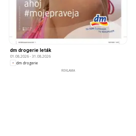
dm drogerie leták
01.08.2026
-
31.08.2026
dm drogerie
REKLAMA