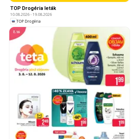
TOP Drogéria leták
10.08.2026
-
19.08.2026
TOP Drogéria