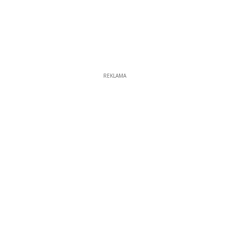
REKLAMA