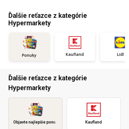
Ďalšie reťazce z kategórie
Hypermarkety
Kaufland
Lidl
Ponuky
Ďalšie reťazce z kategórie
Hypermarkety
Objavte najlepšie ponuky
Kaufland