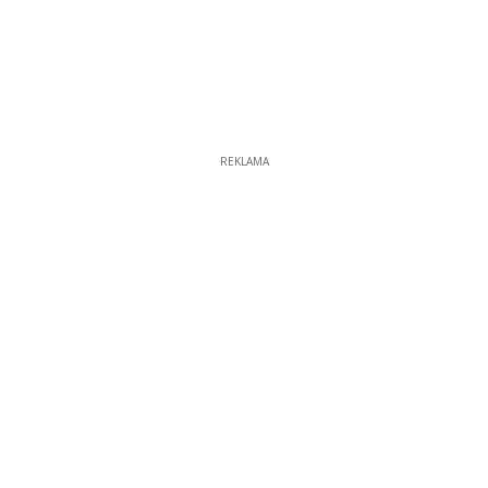
REKLAMA