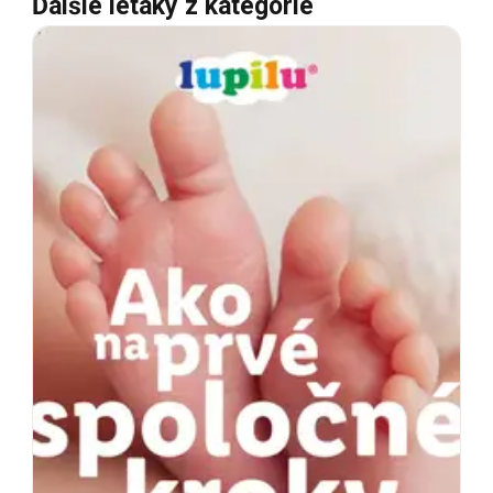
Ďalšie letáky z kategórie