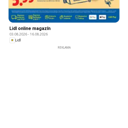
Lidl online magazín
03.08.2026
-
16.08.2026
Lidl
REKLAMA