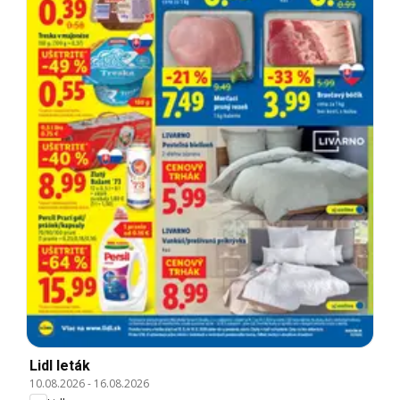
Lidl leták
10.08.2026
-
16.08.2026