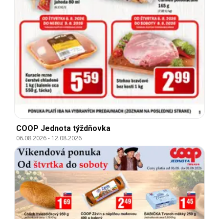
COOP Jednota týždňovka
06.08.2026
-
12.08.2026