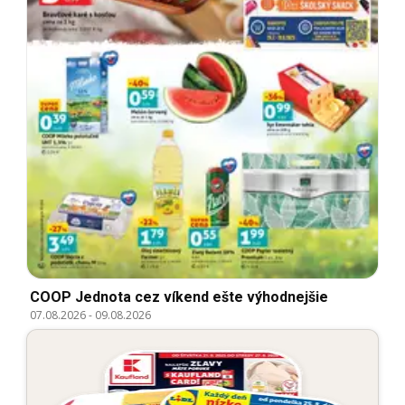
COOP Jednota cez víkend ešte výhodnejšie
07.08.2026
-
09.08.2026