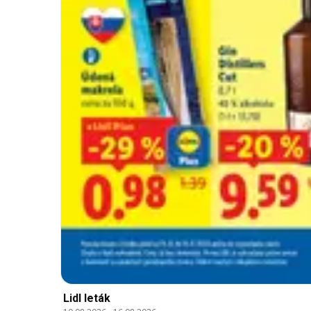
Lidl leták