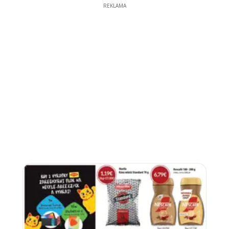
REKLAMA