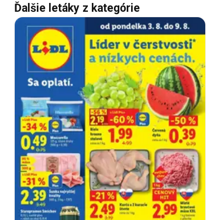
Ďalšie letáky z kategórie