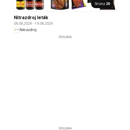
Strana
20
Nitrazdroj leták
06.08.2026
-
19.08.2026
Nitrazdroj
REKLAMA
REKLAMA