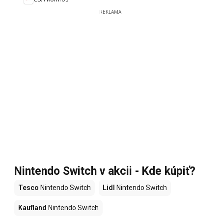
REKLAMA
Nintendo Switch v akcii - Kde kúpiť?
Tesco
Nintendo Switch
Lidl
Nintendo Switch
Kaufland
Nintendo Switch