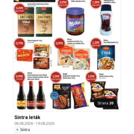
Strana
20
Sintra leták
06.08.2026
-
19.08.2026
Sintra