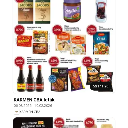
Strana
20
KARMEN CBA leták
06.08.2026
-
19.08.2026
KARMEN CBA