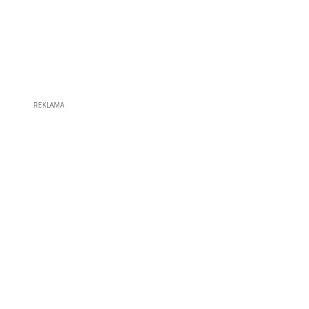
REKLAMA