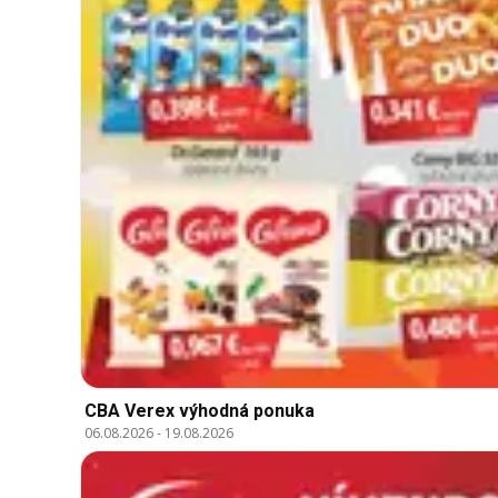
CBA Verex výhodná ponuka
06.08.2026
-
19.08.2026