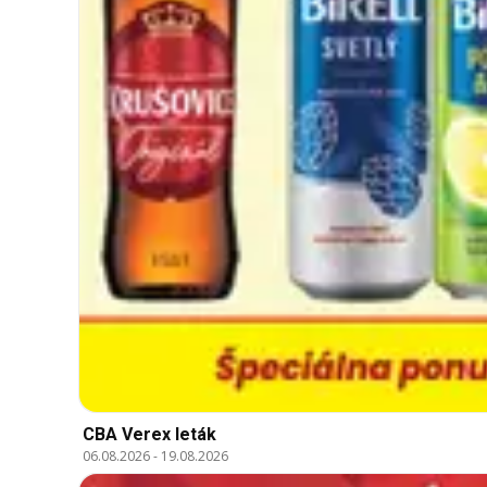
CBA Verex leták
06.08.2026
-
19.08.2026