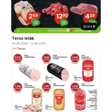
Strana
8
Terno leták
06.08.2026
-
12.08.2026
Terno