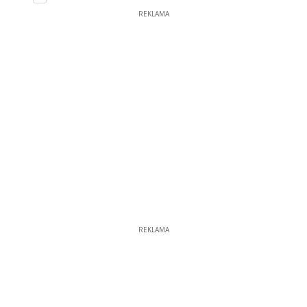
REKLAMA
REKLAMA