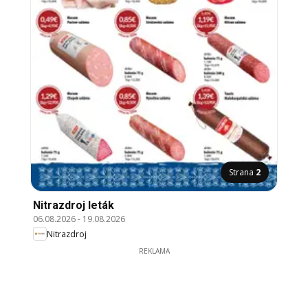
Strana
2
Nitrazdroj leták
06.08.2026
-
19.08.2026
Nitrazdroj
REKLAMA