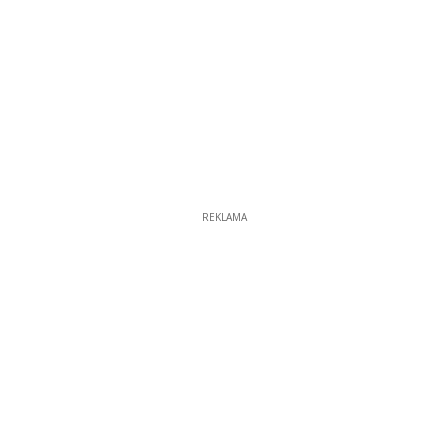
REKLAMA