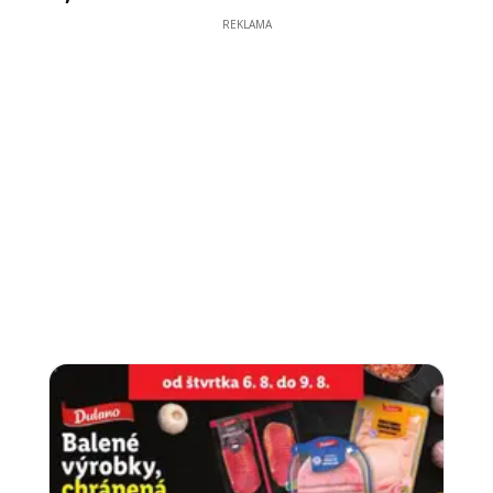
REKLAMA