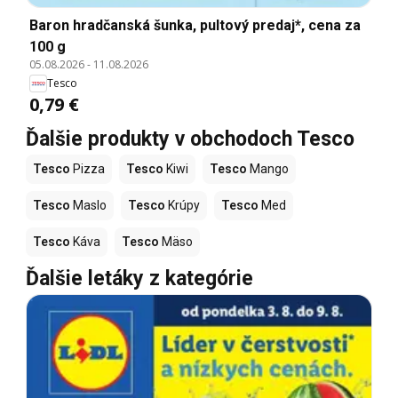
Baron hradčanská šunka, pultový predaj*, cena za
100 g
05.08.2026
-
11.08.2026
Tesco
0,79 €
Ďalšie produkty v obchodoch Tesco
Tesco
Pizza
Tesco
Kiwi
Tesco
Mango
Tesco
Maslo
Tesco
Krúpy
Tesco
Med
Tesco
Káva
Tesco
Mäso
Ďalšie letáky z kategórie