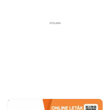
REKLAMA