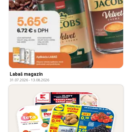
Labaš magazín
31.07.2026
-
13.08.2026