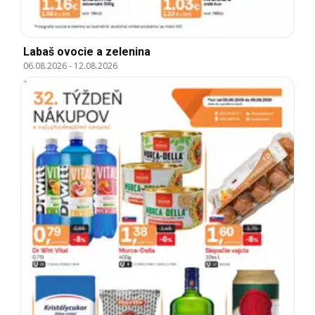
Labaš ovocie a zelenina
06.08.2026
-
12.08.2026