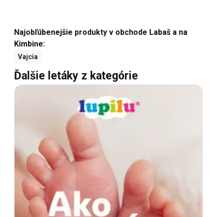
Najobľúbenejšie produkty v obchode Labaš a na
Kimbine:
Vajcia
Ďalšie letáky z kategórie