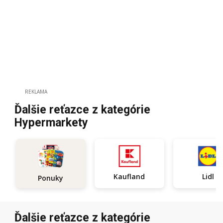
REKLAMA
Ďalšie reťazce z kategórie
Hypermarkety
Kaufland
Lidl
Ponuky
Ďalšie reťazce z kategórie