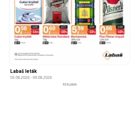
Labaš leták
03.08.2026
-
09.08.2026
REKLAMA