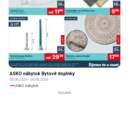
ASKO nábytok Bytové doplnky
06.08.2026
-
26.08.2026
ASKO nábytok
REKLAMA