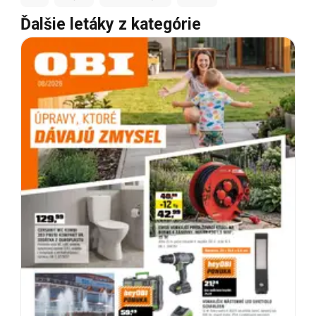
Ďalšie letáky z kategórie