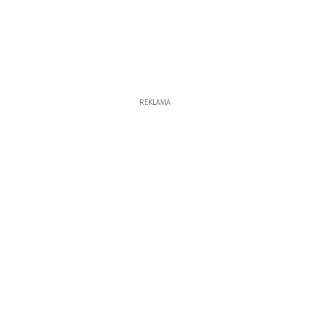
REKLAMA