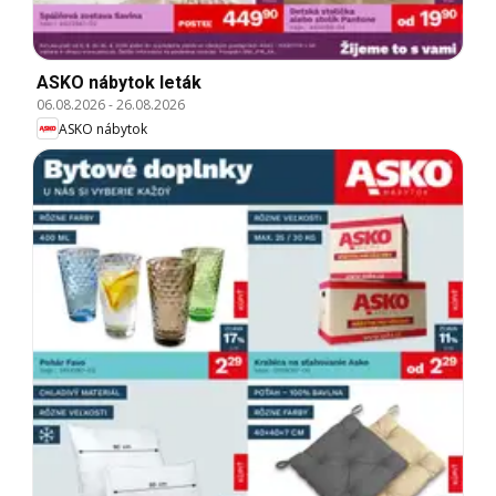
ASKO nábytok leták
06.08.2026
-
26.08.2026
ASKO nábytok