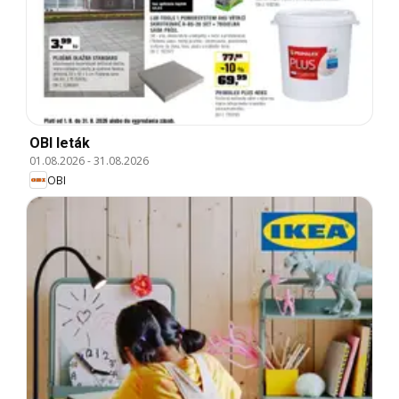
OBI leták
01.08.2026
-
31.08.2026
OBI