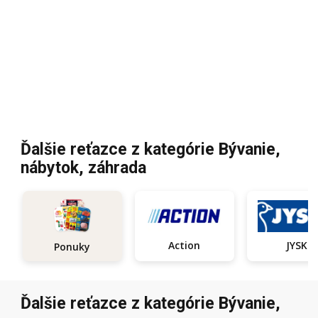
Ďalšie reťazce z kategórie Bývanie,
nábytok, záhrada
Action
JYSK
Ponuky
Ďalšie reťazce z kategórie Bývanie,