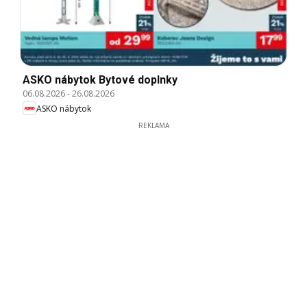
ASKO nábytok Bytové doplnky
06.08.2026
-
26.08.2026
ASKO nábytok
REKLAMA