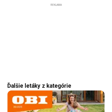
REKLAMA
Ďalšie letáky z kategórie