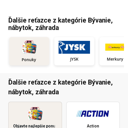
Ďalšie reťazce z kategórie Bývanie,
nábytok, záhrada
JYSK
Ponuky
Ďalšie reťazce z kategórie Bývanie,
nábytok, záhrada
Objavte najlepšie ponuky
Action