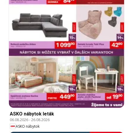
ASKO nábytok leták
06.08.2026
-
26.08.2026
ASKO nábytok