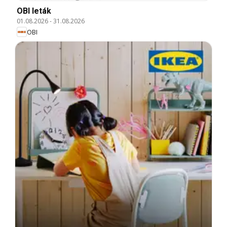
OBI leták
01.08.2026
-
31.08.2026
OBI