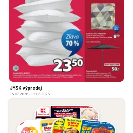
JYSK výpredaj
15.07.2026
-
11.08.2026