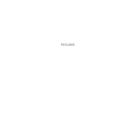
REKLAMA