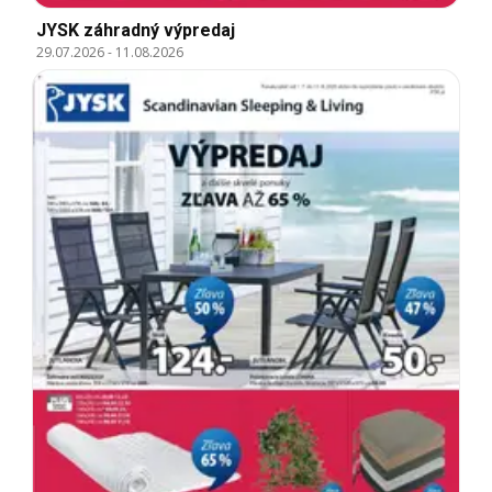
JYSK záhradný výpredaj
29.07.2026
-
11.08.2026