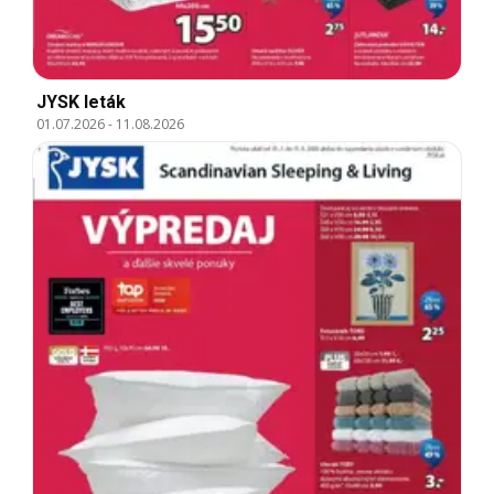
JYSK leták
01.07.2026
-
11.08.2026