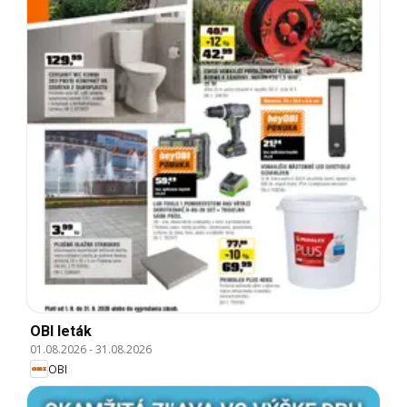
OBI leták
01.08.2026
-
31.08.2026
OBI