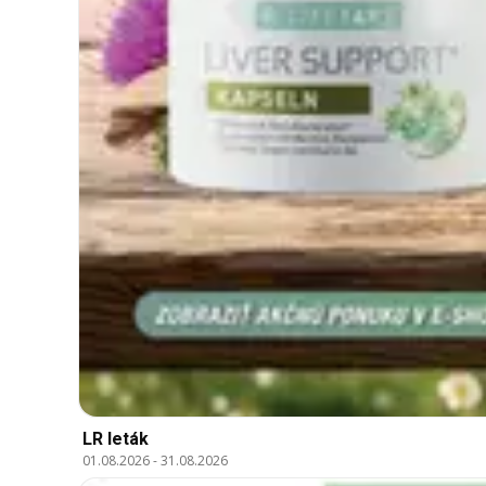
LR leták
01.08.2026
-
31.08.2026