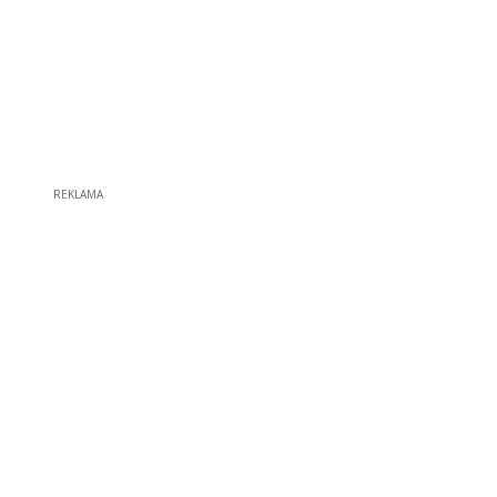
REKLAMA