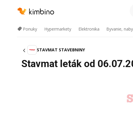
Ponuky
Hypermarkety
Elektronika
Byvanie, naby
STAVMAT STAVEBNINY
Stavmat leták od 06.07.