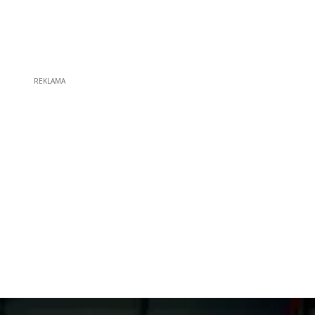
REKLAMA