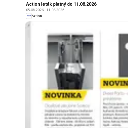
Action leták platný do 11.08.2026
05.08.2026
-
11.08.2026
Action