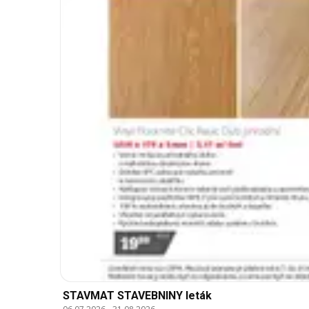
STAVMAT STAVEBNINY leták