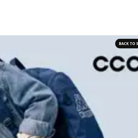
BACK TO 