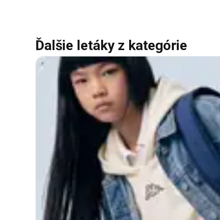
Ďalšie letáky z kategórie