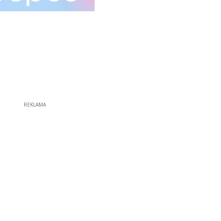
REKLAMA