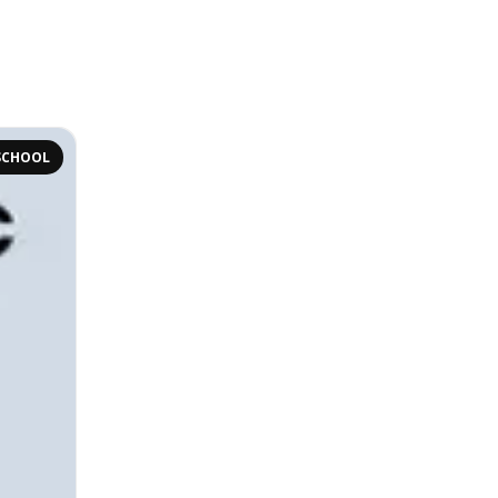
SCHOOL