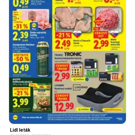
Lidl leták