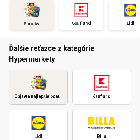
Kaufland
Lidl
Ponuky
Ďalšie reťazce z kategórie
Hypermarkety
Objavte najlepšie ponuky
Kaufland
Lidl
Billa