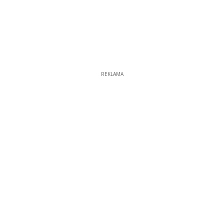
REKLAMA