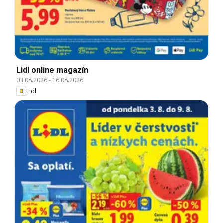
Lidl online magazín
03.08.2026
-
16.08.2026
Lidl