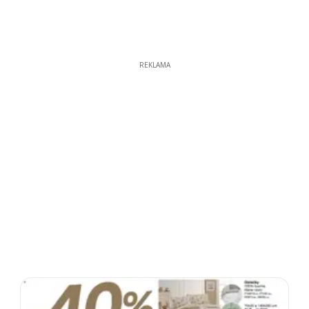
REKLAMA