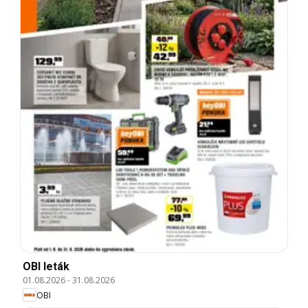
OBI leták
01.08.2026
-
31.08.2026
OBI