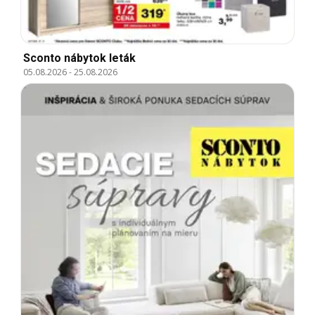
Sconto nábytok leták
05.08.2026
-
25.08.2026