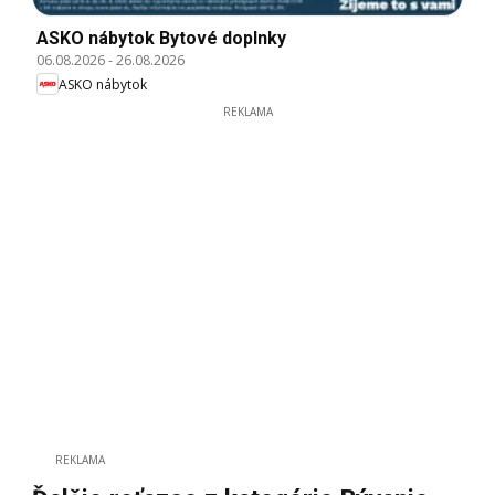
ASKO nábytok Bytové doplnky
06.08.2026
-
26.08.2026
ASKO nábytok
REKLAMA
REKLAMA