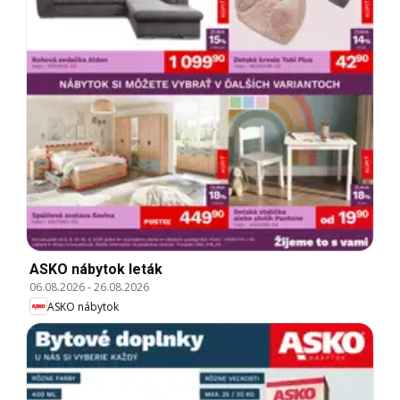
ASKO nábytok leták
06.08.2026
-
26.08.2026
ASKO nábytok