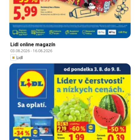
Lidl online magazín
03.08.2026
-
16.08.2026
Lidl