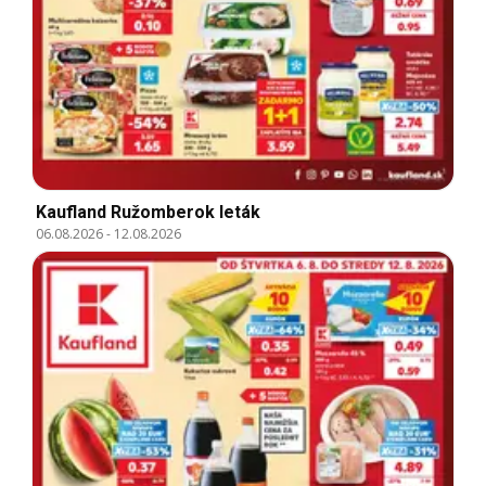
Kaufland Ružomberok leták
06.08.2026
-
12.08.2026