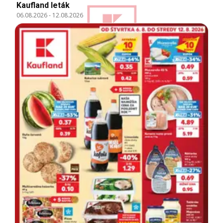
Kaufland leták
06.08.2026
-
12.08.2026