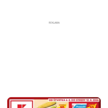
REKLAMA