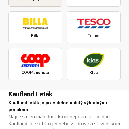
Billa
Tesco
COOP Jednota
Klas
Kaufland Leták
Kaufland leták je pravidelne nabitý výhodnými
ponukami
Nájde sa len málo ľudí, ktorí nepoznajú obchod
Kaufland. Ide totiž o jedného z lídrov na slovenskom