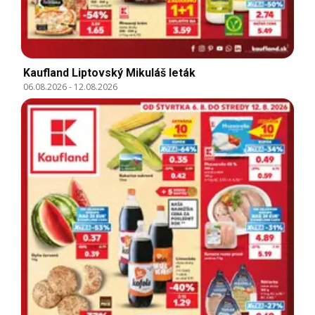
Kaufland Liptovský Mikuláš leták
06.08.2026
-
12.08.2026