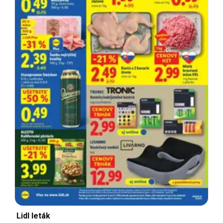
Lidl leták