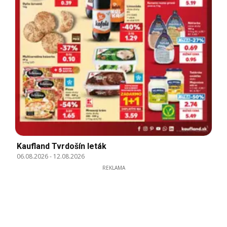
Kaufland Tvrdošín leták
06.08.2026
-
12.08.2026
REKLAMA