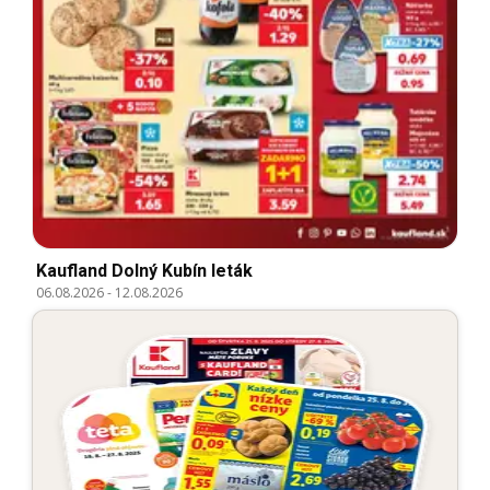
Kaufland Dolný Kubín leták
06.08.2026
-
12.08.2026