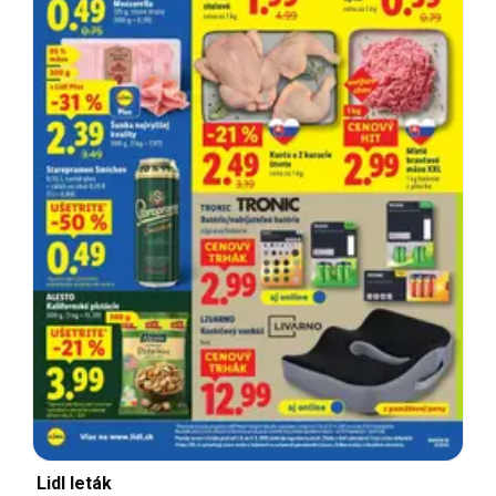
Lidl leták