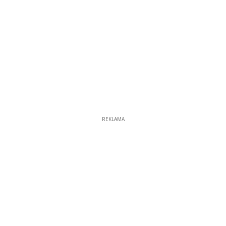
REKLAMA