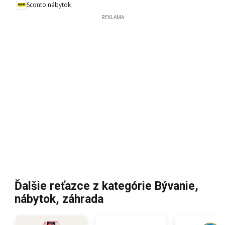
Sconto nábytok
REKLAMA
Ďalšie reťazce z kategórie Bývanie,
nábytok, záhrada