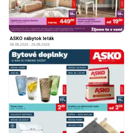
ASKO nábytok leták
06.08.2026
-
26.08.2026