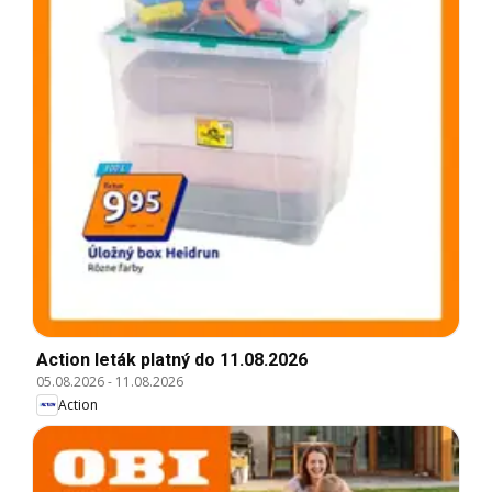
Action leták platný do 11.08.2026
05.08.2026
-
11.08.2026
Action