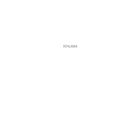
REKLAMA