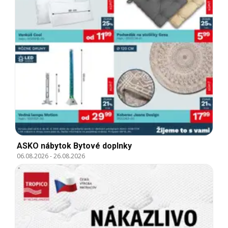
ASKO nábytok Bytové doplnky
06.08.2026
-
26.08.2026