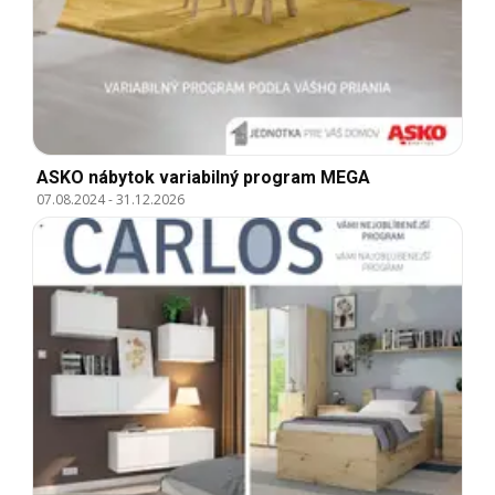
ASKO nábytok variabilný program MEGA
07.08.2024
-
31.12.2026