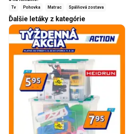
Tv
Pohovka
Matrac
Spálňová zostava
Ďalšie letáky z kategórie