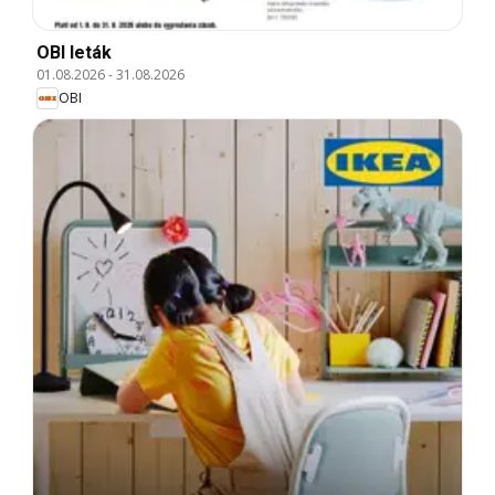
OBI leták
01.08.2026
-
31.08.2026
OBI