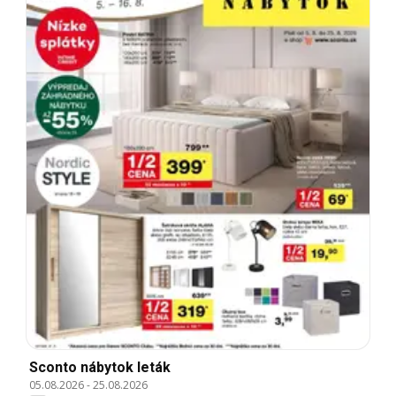
Sconto nábytok leták
05.08.2026
-
25.08.2026