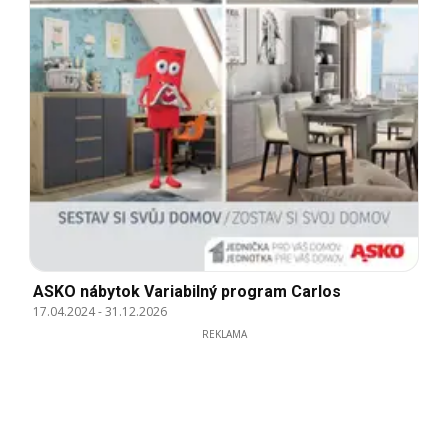
ASKO nábytok Variabilný program Carlos
17.04.2024
-
31.12.2026
REKLAMA