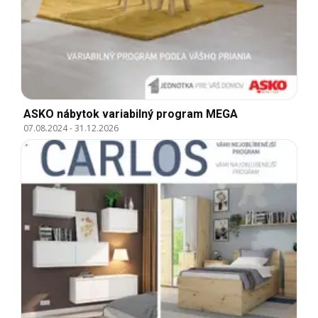
ASKO nábytok variabilný program MEGA
07.08.2024
-
31.12.2026