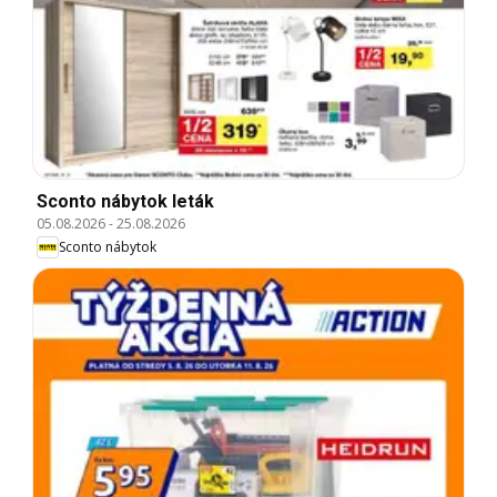
Sconto nábytok leták
05.08.2026
-
25.08.2026
Sconto nábytok