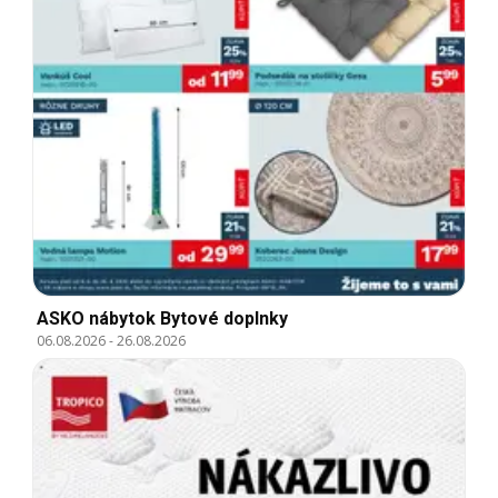
ASKO nábytok Bytové doplnky
06.08.2026
-
26.08.2026