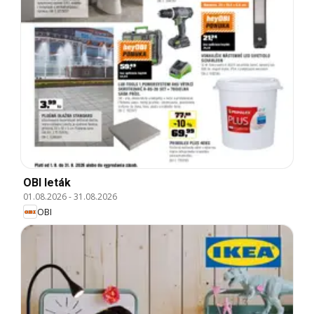
OBI leták
01.08.2026
-
31.08.2026
OBI