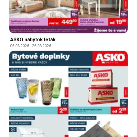
ASKO nábytok leták
06.08.2026
-
26.08.2026