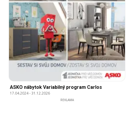
ASKO nábytok Variabilný program Carlos
17.04.2024
-
31.12.2026
REKLAMA