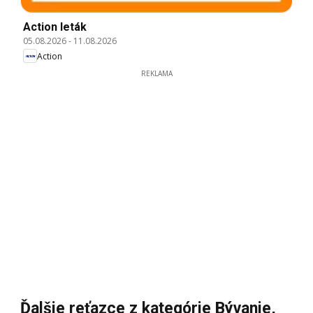
Action leták
05.08.2026
-
11.08.2026
Action
REKLAMA
Ďalšie reťazce z kategórie Bývanie,