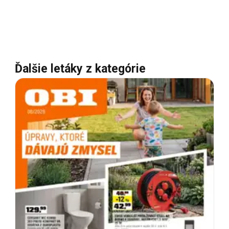
Ďalšie letáky z kategórie