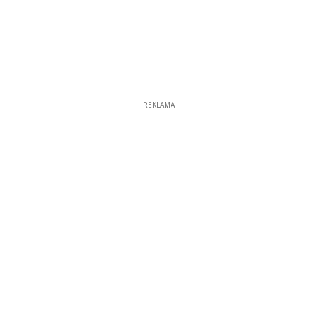
REKLAMA