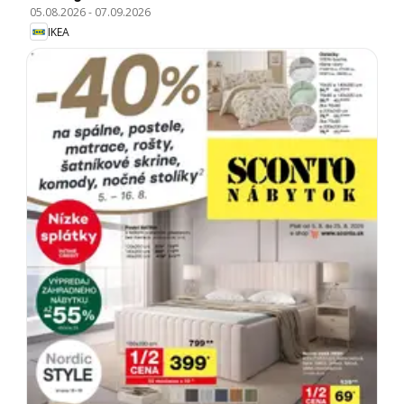
05.08.2026
-
07.09.2026
IKEA