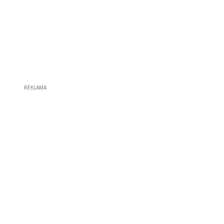
REKLAMA