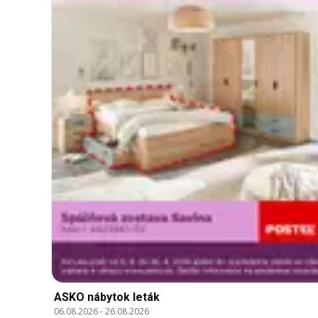
ASKO nábytok leták
06.08.2026
-
26.08.2026