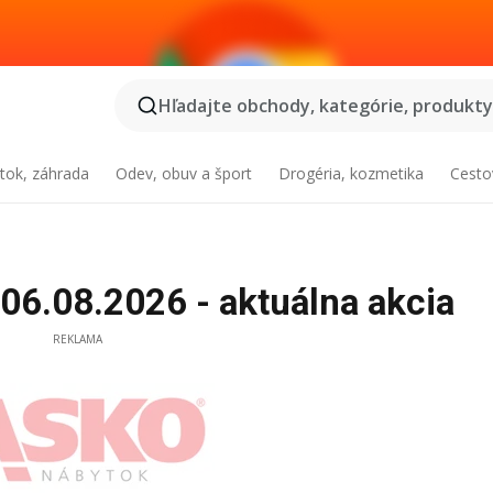
Hľadajte obchody, kategórie, produkty.
tok, záhrada
Odev, obuv a šport
Drogéria, kozmetika
Cesto
06.08.2026 - aktuálna akcia
REKLAMA