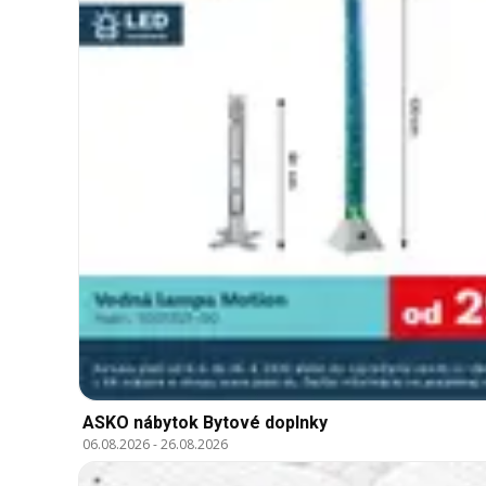
ASKO nábytok Bytové doplnky
06.08.2026
-
26.08.2026