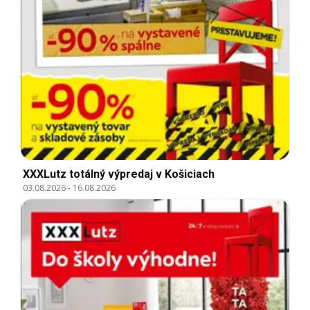
XXXLutz totálný výpredaj v Košiciach
03.08.2026
-
16.08.2026