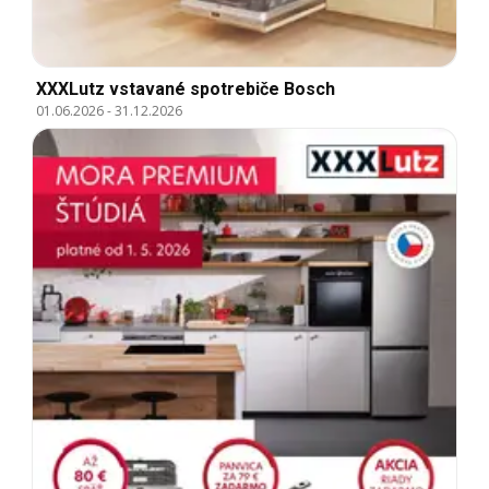
XXXLutz vstavané spotrebiče Bosch
01.06.2026
-
31.12.2026