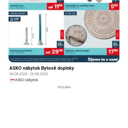
ASKO nábytok Bytové doplnky
06.08.2026
-
26.08.2026
ASKO nábytok
REKLAMA