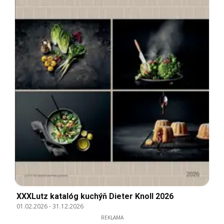
XXXLutz katalóg kuchýň Dieter Knoll 2026
01.02.2026
-
31.12.2026
REKLAMA