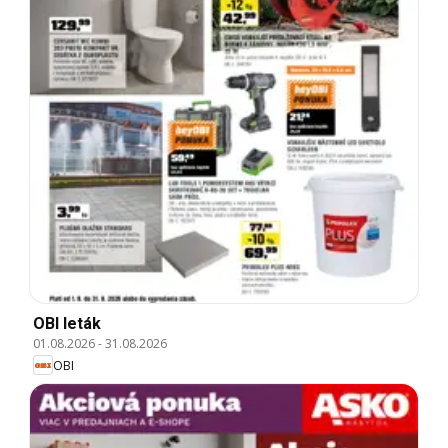
OBI leták
01.08.2026
-
31.08.2026
OBI