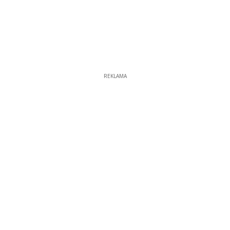
REKLAMA