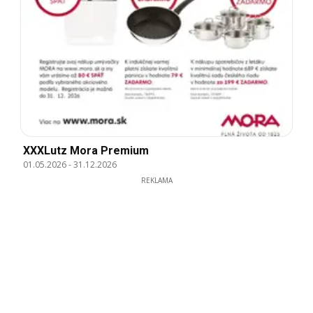
XXXLutz Mora Premium
01.05.2026
-
31.12.2026
REKLAMA