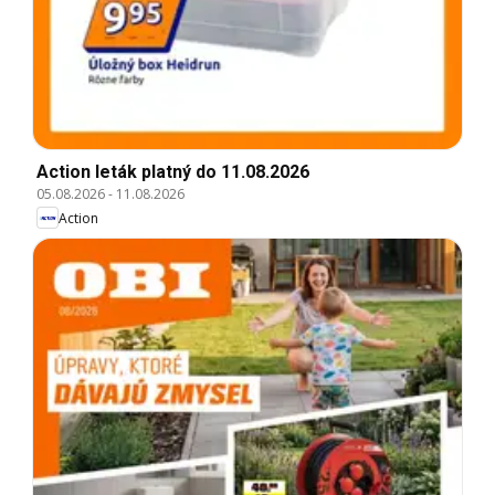
Action leták platný do 11.08.2026
05.08.2026
-
11.08.2026
Action