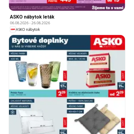
ASKO nábytok leták
06.08.2026
-
26.08.2026
ASKO nábytok