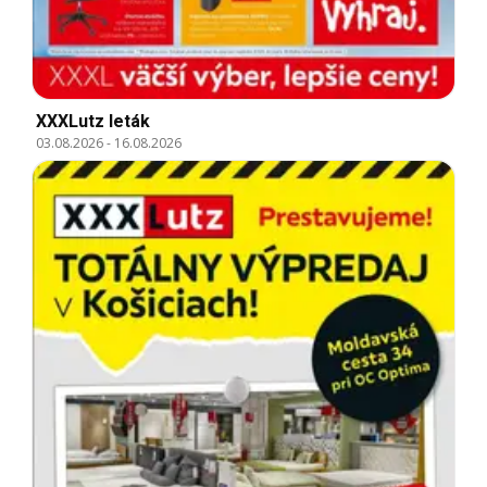
XXXLutz leták
03.08.2026
-
16.08.2026