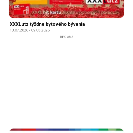
XXXLutz týždne bytového bývania
13.07.2026
-
09.08.2026
REKLAMA