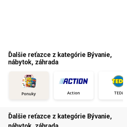
Ďalšie reťazce z kategórie Bývanie,
nábytok, záhrada
Action
TEDi
Ponuky
Ďalšie reťazce z kategórie Bývanie,
nábytok, záhrada