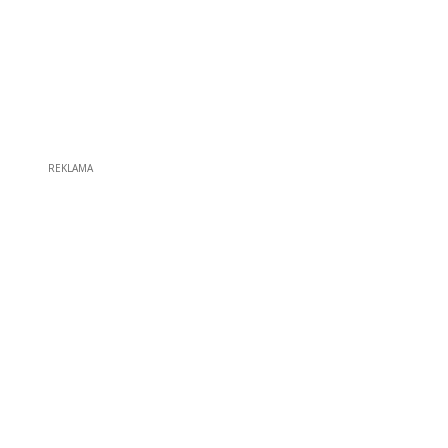
REKLAMA