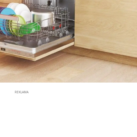
REKLAMA