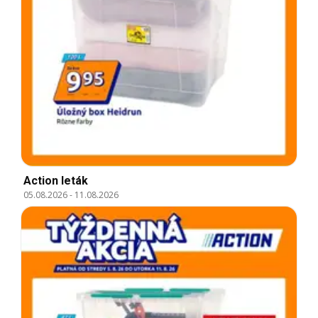
Action leták
05.08.2026
-
11.08.2026