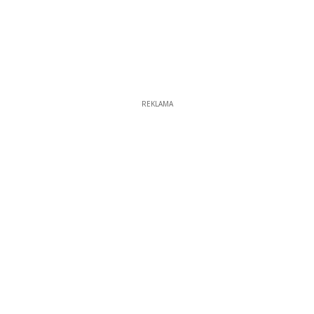
REKLAMA