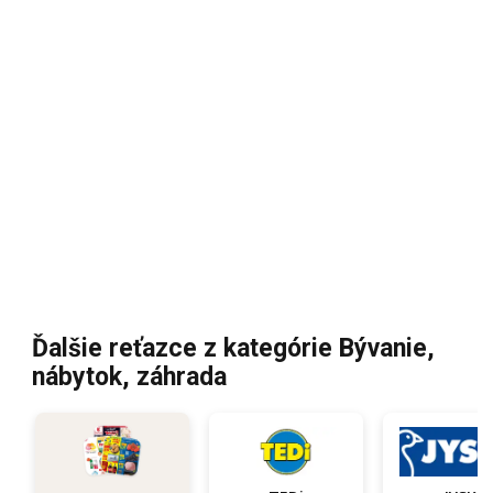
Ďalšie reťazce z kategórie Bývanie,
nábytok, záhrada