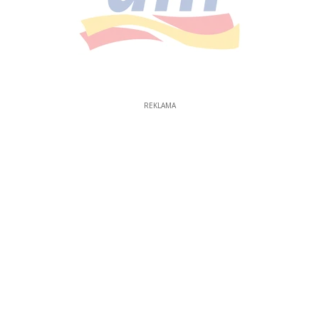
REKLAMA