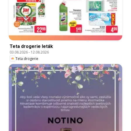
Teta drogerie leták
03.08.2026
-
12.08.2026
Teta drogerie