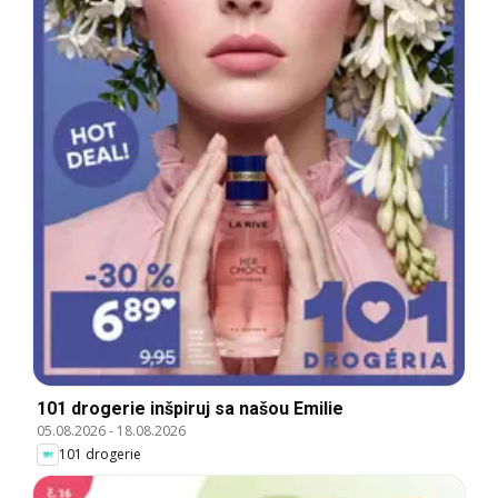
101 drogerie inšpiruj sa našou Emilie
05.08.2026
-
18.08.2026
101 drogerie