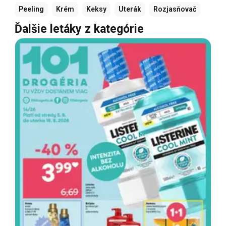
Peeling
Krém
Keksy
Uterák
Rozjasňovač
Ďalšie letáky z kategórie