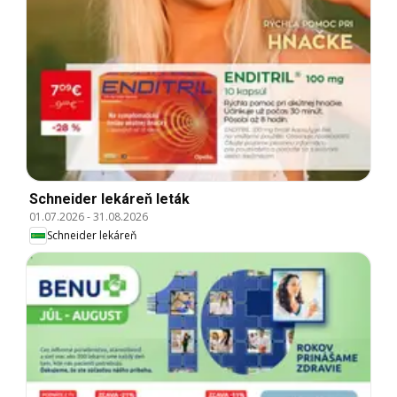
Schneider lekáreň leták
01.07.2026
-
31.08.2026
Schneider lekáreň