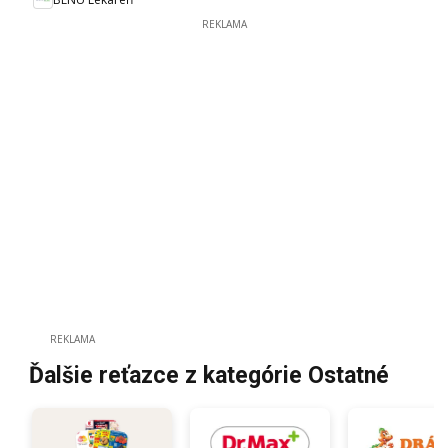
REKLAMA
REKLAMA
Ďalšie reťazce z kategórie Ostatné