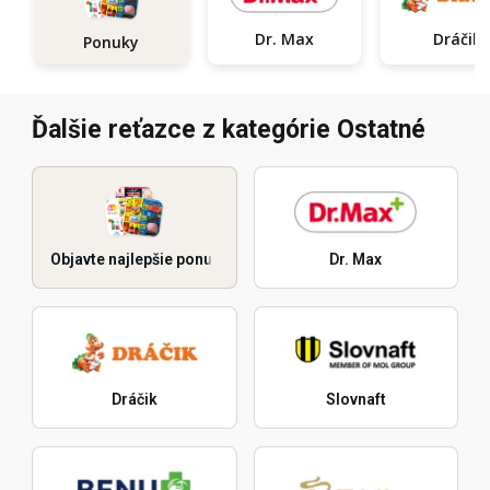
Dr. Max
Dráčik
Ponuky
Ďalšie reťazce z kategórie Ostatné
Objavte najlepšie ponuky
Dr. Max
Dráčik
Slovnaft