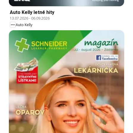
Auto Kelly letné hity
13.07.2026
-
06.09.2026
Auto Kelly