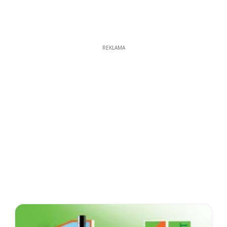
REKLAMA