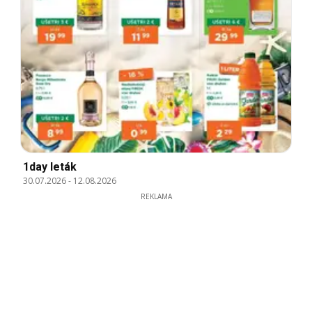
1day leták
30.07.2026
-
12.08.2026
REKLAMA