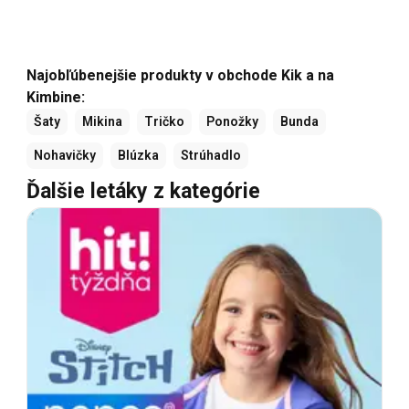
Najobľúbenejšie produkty v obchode Kik a na
Kimbine:
Šaty
Mikina
Tričko
Ponožky
Bunda
Nohavičky
Blúzka
Strúhadlo
Ďalšie letáky z kategórie