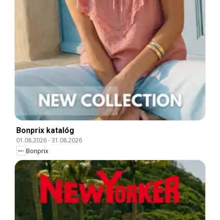
Bonprix katalóg
01.08.2026
-
31.08.2026
Bonprix