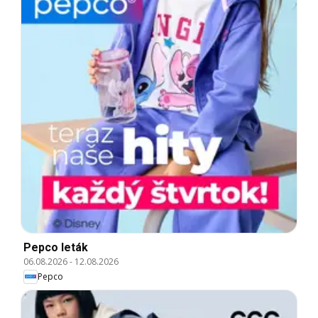
Pepco leták
06.08.2026
-
12.08.2026
Pepco