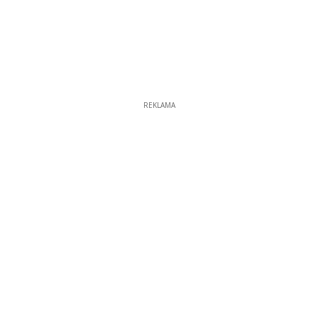
REKLAMA