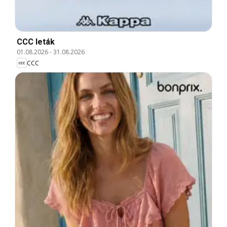
CCC leták
01.08.2026
-
31.08.2026
CCC