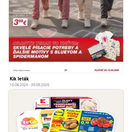
Kik leták
10.08.2026
-
30.09.2026