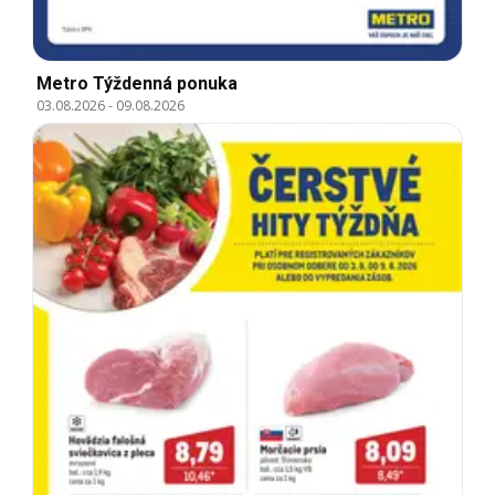
Metro Týždenná ponuka
03.08.2026
-
09.08.2026