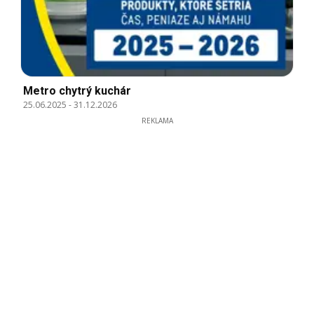
Metro chytrý kuchár
25.06.2025
-
31.12.2026
REKLAMA