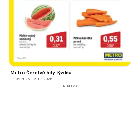
Metro Čerstvé hity týždňa
03.08.2026
-
09.08.2026
REKLAMA