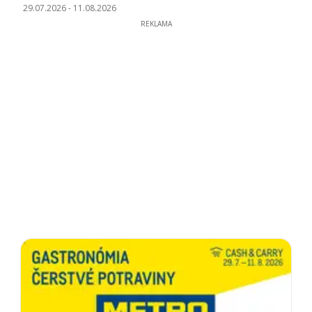
29.07.2026
-
11.08.2026
REKLAMA