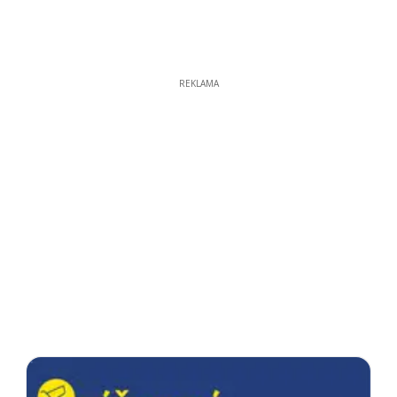
REKLAMA