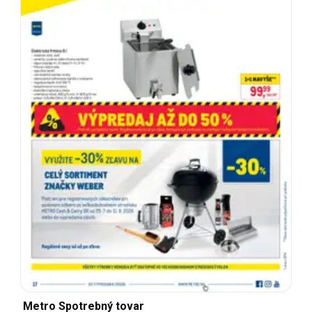
Metro Spotrebný tovar