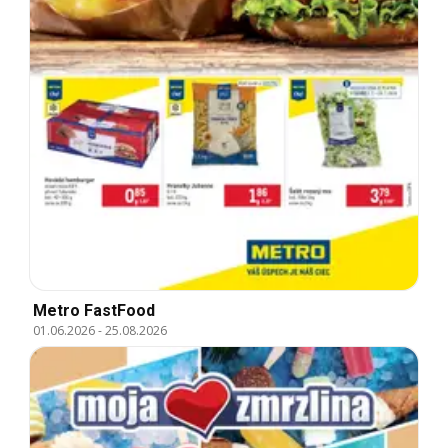
Metro FastFood
01.06.2026
-
25.08.2026