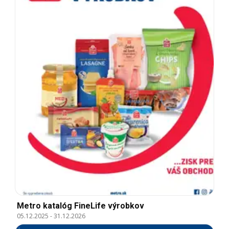
Metro katalóg FineLife výrobkov
05.12.2025
-
31.12.2026