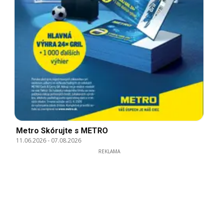
Metro Skórujte s METRO
11.06.2026
-
07.08.2026
REKLAMA