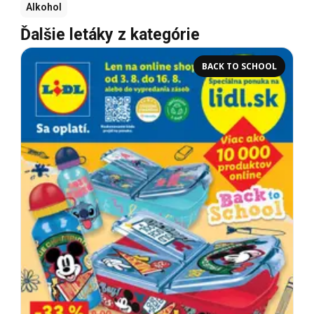
Alkohol
Ďalšie letáky z kategórie
BACK TO SCHOOL