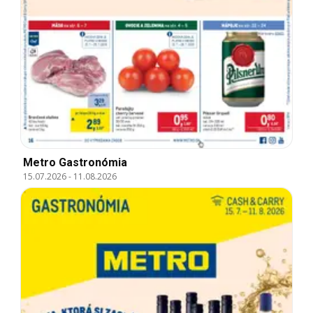
Metro Gastronómia
15.07.2026
-
11.08.2026