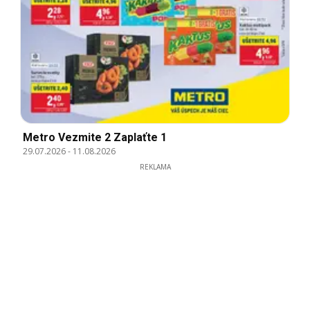
Metro Vezmite 2 Zaplaťte 1
29.07.2026
-
11.08.2026
REKLAMA