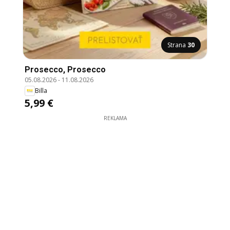
Strana
30
Prosecco, Prosecco
05.08.2026
-
11.08.2026
Billa
5,99 €
REKLAMA