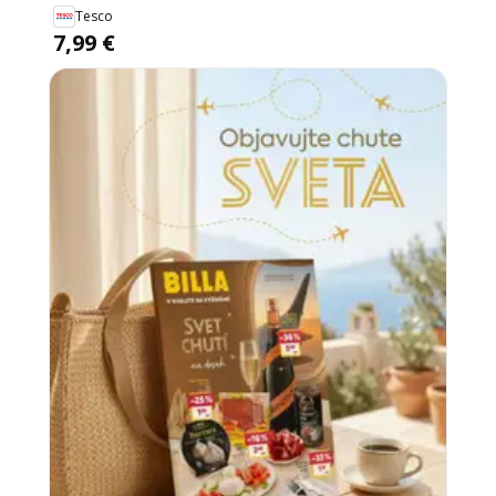
Tesco
7,99 €