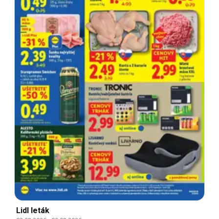
Lidl leták