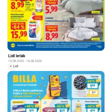
Lidl leták
10.08.2026
-
16.08.2026
Lidl