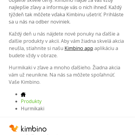
najlepšie zľavy a informuje vás o nich ihneď. Každý
týždeň tak môžete vďaka Kimbinu ušetriť. Prihláste
sa u nás na odber noviniek.
Každý deň u nás nájdete nové ponuky na ďalšie a
ďalšie produkty v akcii. Aby vám žiadna skvelá akcia
neušla, stiahnite si našu
Kimbino app
aplikáciu a
budete vždy v obraze.
Hurmikaki v zľave a mnoho ďalšieho. Žiadna akcia
vám už neunikne. Na nás sa môžete spoľahnúť.
Vaše Kimbino.
Produkty
Hurmikaki