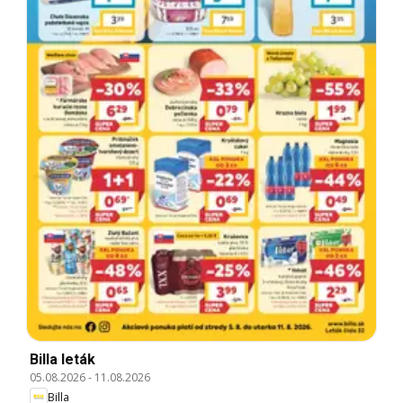
Billa leták
05.08.2026
-
11.08.2026
Billa