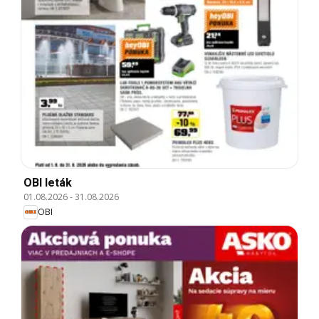
OBI leták
01.08.2026
-
31.08.2026
OBI