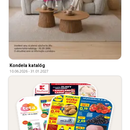
Kondela katalóg
10.06.2026
-
31.01.2027