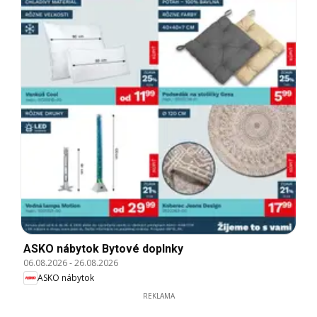
ASKO nábytok Bytové doplnky
06.08.2026
-
26.08.2026
ASKO nábytok
REKLAMA