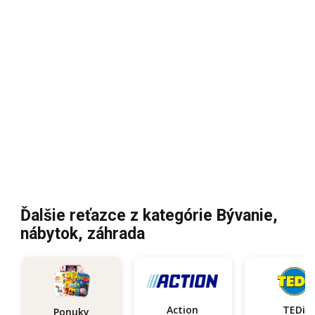
Ďalšie reťazce z kategórie Bývanie,
nábytok, záhrada
Action
TEDi
Ponuky