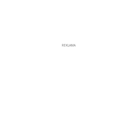
REKLAMA