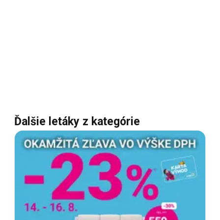
Ďalšie letáky z kategórie