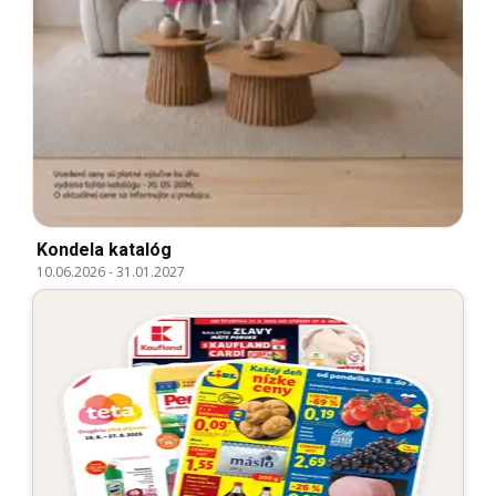
Kondela katalóg
10.06.2026
-
31.01.2027