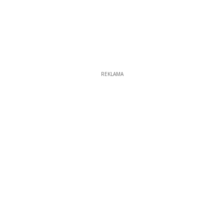
REKLAMA