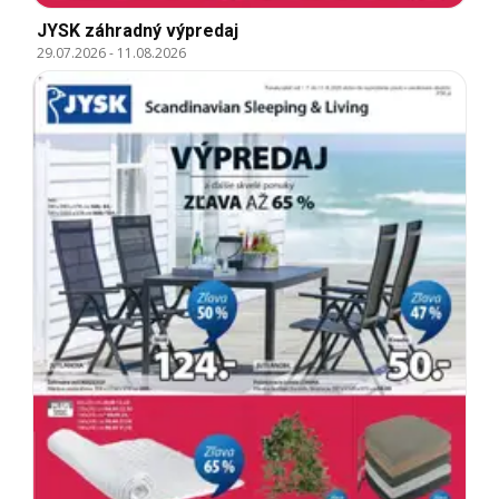
JYSK záhradný výpredaj
29.07.2026
-
11.08.2026