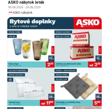
ASKO nábytok leták
06.08.2026
-
26.08.2026
ASKO nábytok