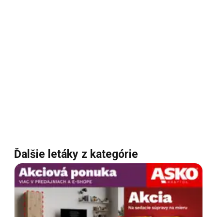
Ďalšie letáky z kategórie