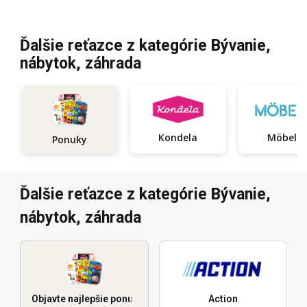
Ďalšie reťazce z kategórie Bývanie,
nábytok, záhrada
Kondela
Möbelix
Ponuky
Ďalšie reťazce z kategórie Bývanie,
nábytok, záhrada
Objavte najlepšie ponuky
Action