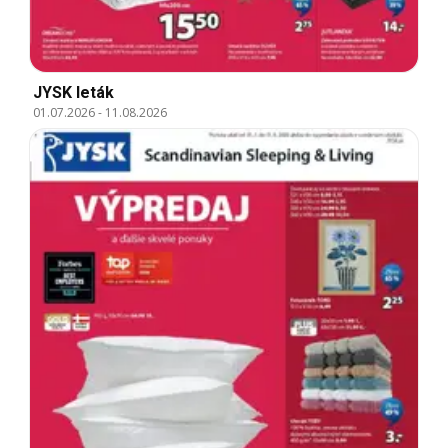
JYSK leták
01.07.2026
-
11.08.2026