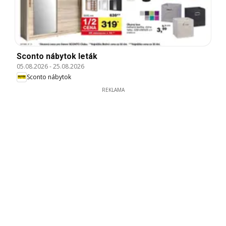
Sconto nábytok leták
05.08.2026
-
25.08.2026
Sconto nábytok
REKLAMA