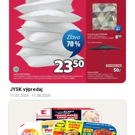
JYSK výpredaj
15.07.2026
-
11.08.2026