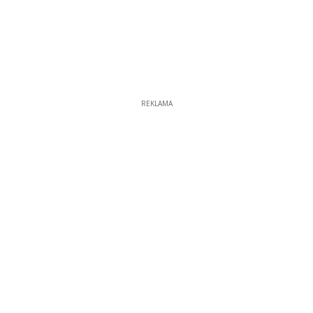
REKLAMA