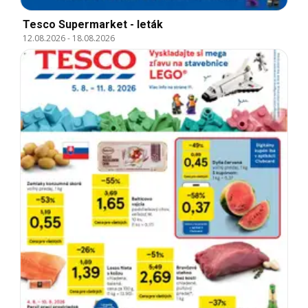
Tesco Supermarket - leták
12.08.2026
-
18.08.2026