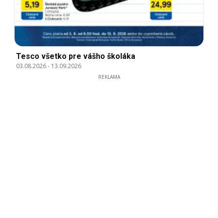
Tesco všetko pre vášho školáka
03.08.2026
-
13.09.2026
REKLAMA