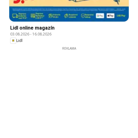
Lidl online magazín
03.08.2026
-
16.08.2026
Lidl
REKLAMA