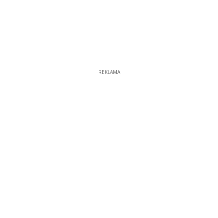
REKLAMA