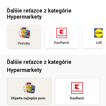
Ďalšie reťazce z kategórie
Hypermarkety
Kaufland
Lidl
Ponuky
Ďalšie reťazce z kategórie
Hypermarkety
Objavte najlepšie ponuky
Kaufland