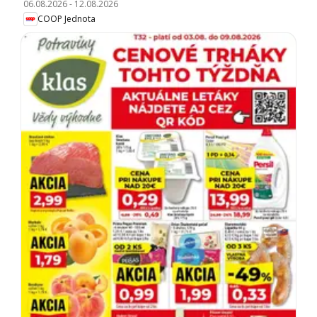
06.08.2026
-
12.08.2026
COOP Jednota