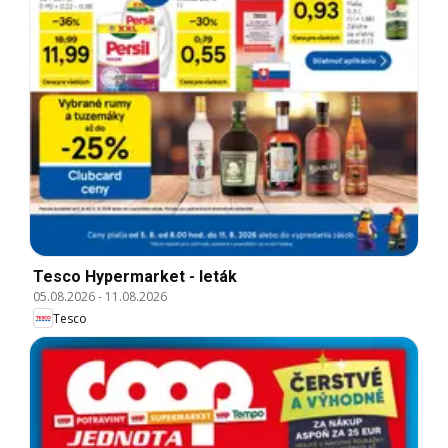
Tesco Hypermarket - leták
05.08.2026
-
11.08.2026
Tesco