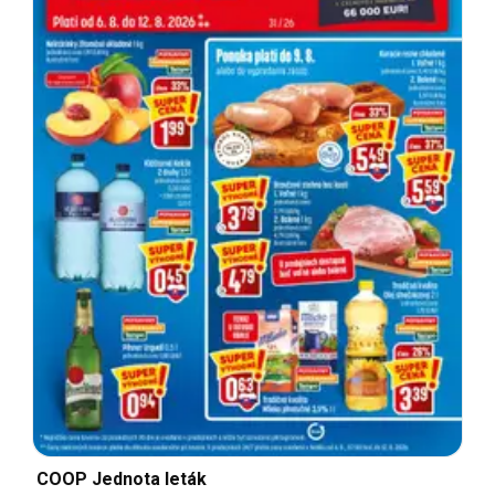
COOP Jednota leták