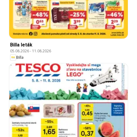
Billa leták
05.08.2026
-
11.08.2026
Billa