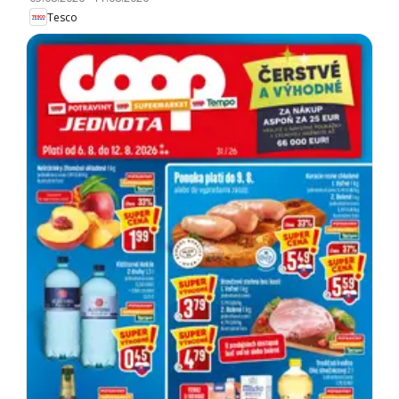
Tesco