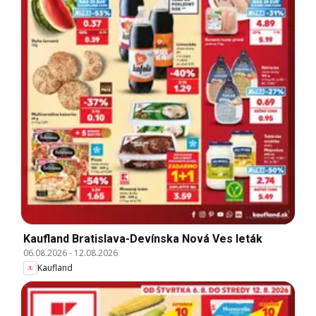
Kaufland Bratislava-Devínska Nová Ves leták
06.08.2026
-
12.08.2026
Kaufland