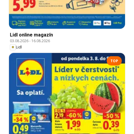
Lidl online magazín
03.08.2026
-
16.08.2026
Lidl
TOP