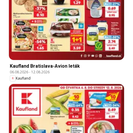
Kaufland Bratislava-Avion leták
06.08.2026
-
12.08.2026
Kaufland