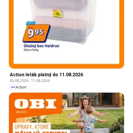
Action leták platný do 11.08.2026
05.08.2026
-
11.08.2026
Action