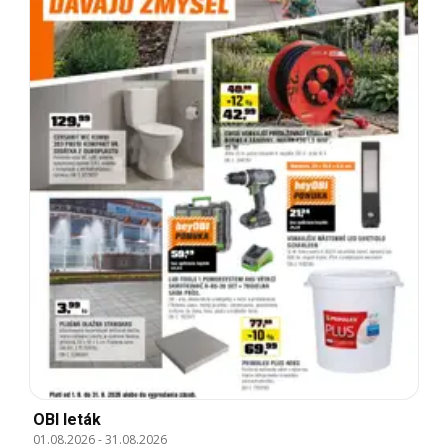
OBI leták
01.08.2026
-
31.08.2026