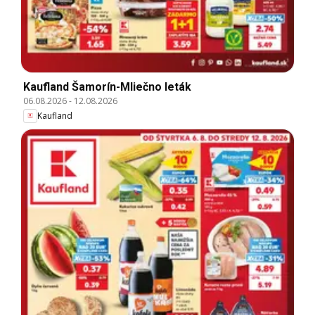
Kaufland Šamorín-Mliečno leták
06.08.2026
-
12.08.2026
Kaufland