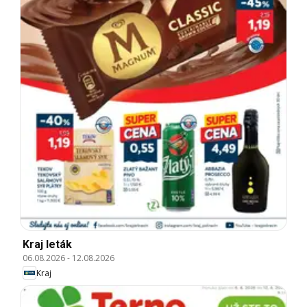
Kraj leták
06.08.2026
-
12.08.2026
Kraj