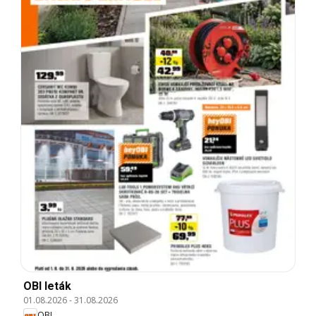
OBI leták
01.08.2026
-
31.08.2026
OBI