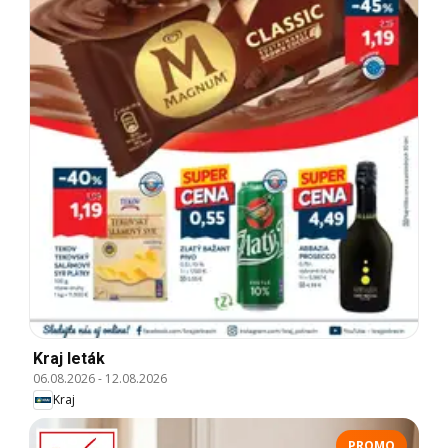
Kraj leták
06.08.2026
-
12.08.2026
Kraj
PROMO