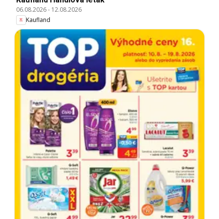
06.08.2026
-
12.08.2026
Kaufland