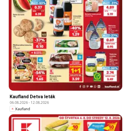
Kaufland Detva leták
06.08.2026
-
12.08.2026
Kaufland