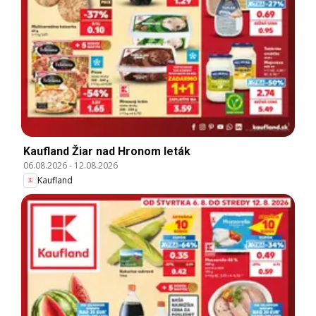
Kaufland Žiar nad Hronom leták
06.08.2026
-
12.08.2026
Kaufland