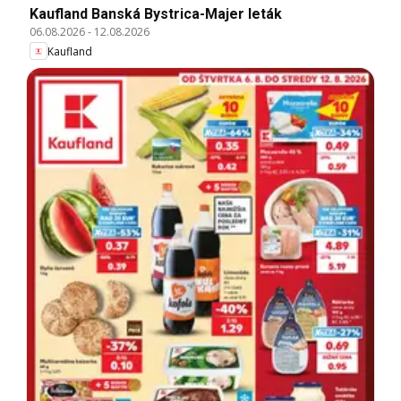
Kaufland Banská Bystrica-Majer leták
06.08.2026
-
12.08.2026
Kaufland