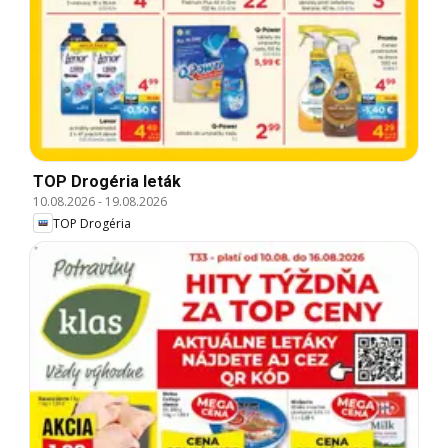
TOP Drogéria leták
10.08.2026
-
19.08.2026
TOP Drogéria