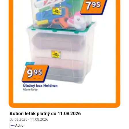
Action leták platný do 11.08.2026
05.08.2026
-
11.08.2026
Action