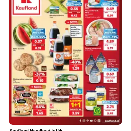
Kaufland Handlová leták