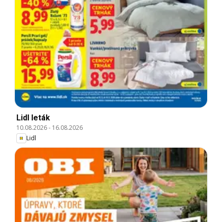
Lidl leták
10.08.2026
-
16.08.2026
Lidl