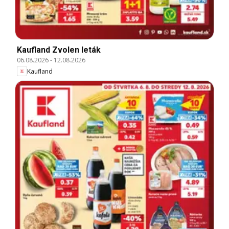
Kaufland Zvolen leták
06.08.2026
-
12.08.2026
Kaufland