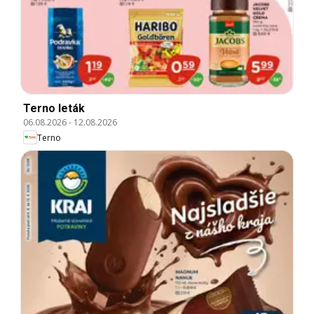
Terno leták
06.08.2026
-
12.08.2026
Terno