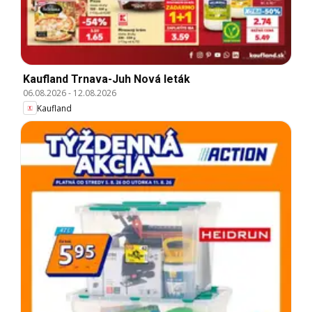
Kaufland Trnava-Juh Nová leták
06.08.2026
-
12.08.2026
Kaufland