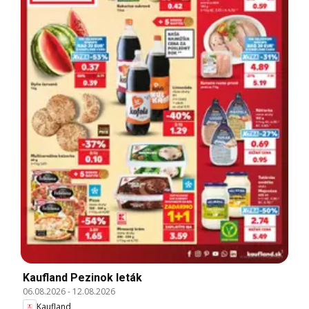
Kaufland Pezinok leták
06.08.2026
-
12.08.2026
Kaufland