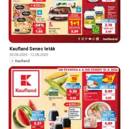
Kaufland Senec leták
06.08.2026
-
12.08.2026
Kaufland