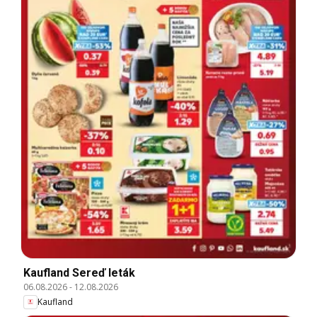
Kaufland Sereď leták
06.08.2026
-
12.08.2026
Kaufland