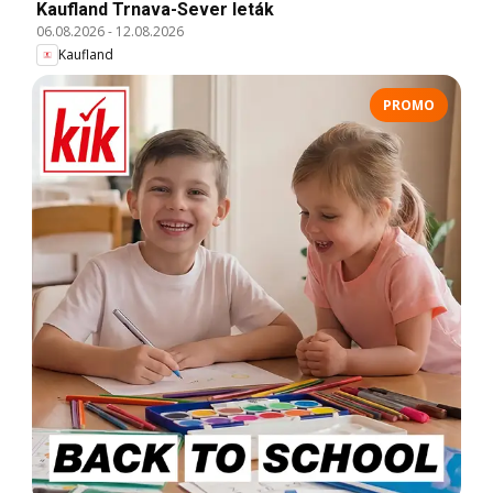
Kaufland Trnava-Sever leták
06.08.2026
-
12.08.2026
Kaufland
PROMO