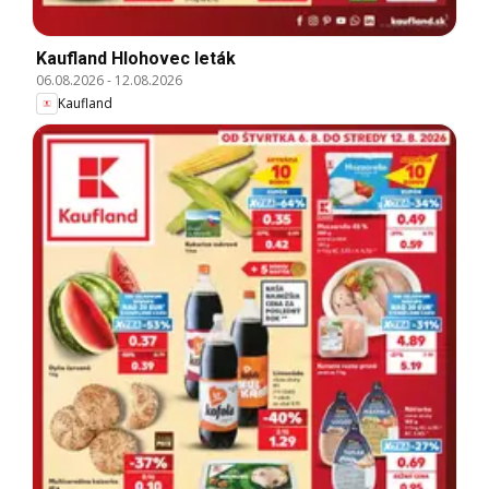
Kaufland Hlohovec leták
06.08.2026
-
12.08.2026
Kaufland