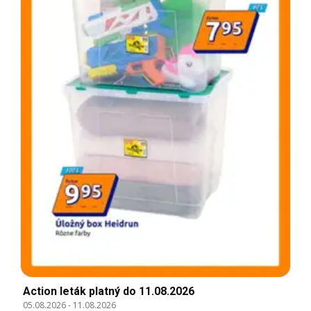
Action leták platný do 11.08.2026
05.08.2026
-
11.08.2026