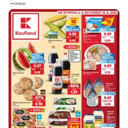
Action