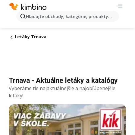
Hľadajte obchody, kategórie, produkty...
Letáky Trnava
Trnava - Aktuálne letáky a katalógy
Vyberáme tie najaktuálnejšie a najobľúbenejšie
letáky!