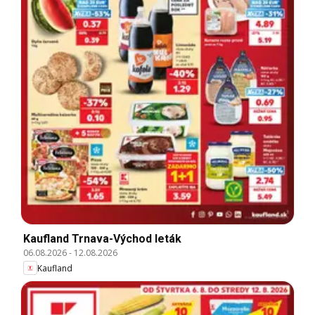
Kaufland Trnava-Východ leták
06.08.2026
-
12.08.2026
Kaufland