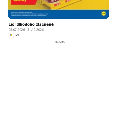
Lidl dlhodobo zlacnené
03.07.2026
-
31.12.2026
Lidl
REKLAMA