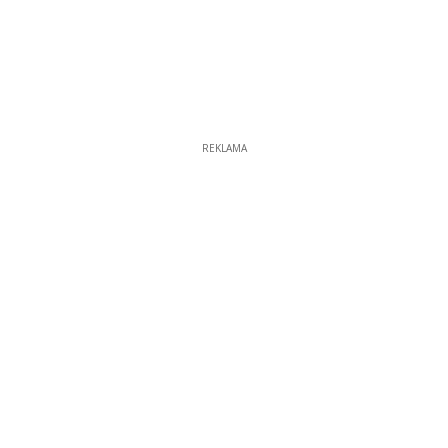
REKLAMA