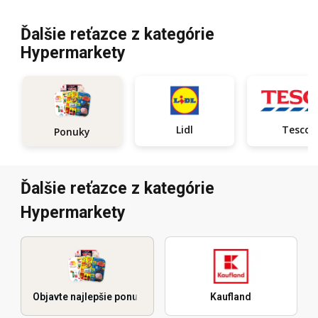
Ďalšie reťazce z kategórie
Hypermarkety
Lidl
Tesco
Ponuky
Ďalšie reťazce z kategórie
Hypermarkety
Objavte najlepšie ponuky
Kaufland