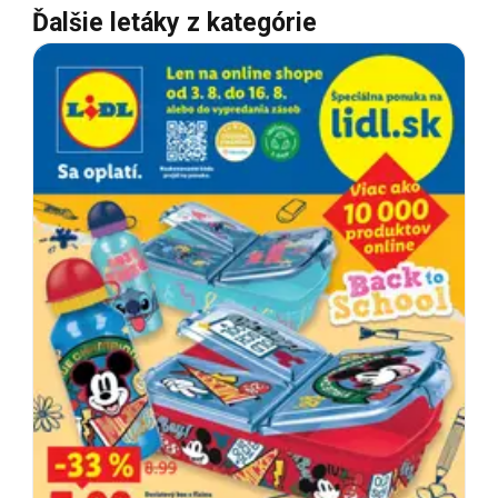
Ďalšie letáky z kategórie