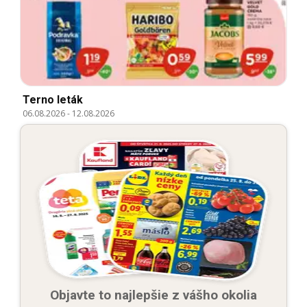
Terno leták
06.08.2026
-
12.08.2026
Objavte to najlepšie z vášho okolia