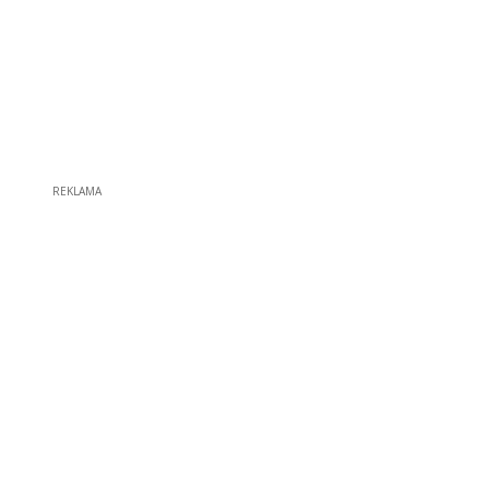
REKLAMA