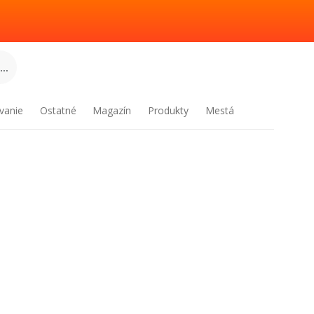
..
vanie
Ostatné
Magazín
Produkty
Mestá