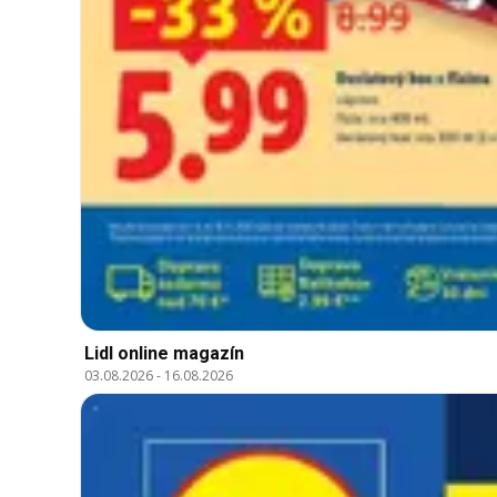
Lidl online magazín
03.08.2026
-
16.08.2026