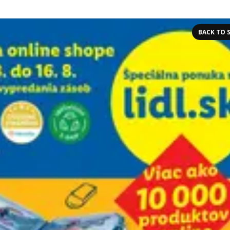
BACK TO 