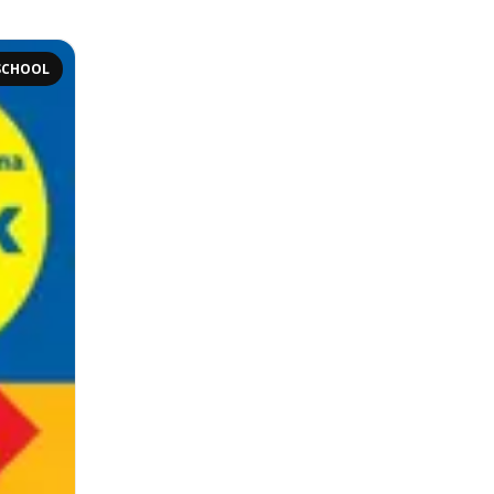
SCHOOL